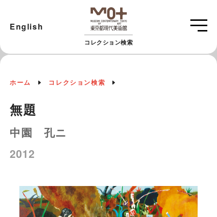
English
コレクション検索
ホーム
コレクション検索
無題
中園 孔ニ
2012