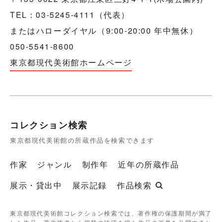
TEL：03-5245-4111（代表）
またはハローダイヤル（9:00-20:00 年中無休）
050-5541-8600
東京都現代美術館ホームページ
コレクション検索
東京都現代美術館の所蔵作品を検索できます
作家
ジャンル
制作年
近年の所蔵作品
展示・貸出中
展示記録
作品検索
東京都現代美術館コレクション検索では、著作権の保護期間が満了