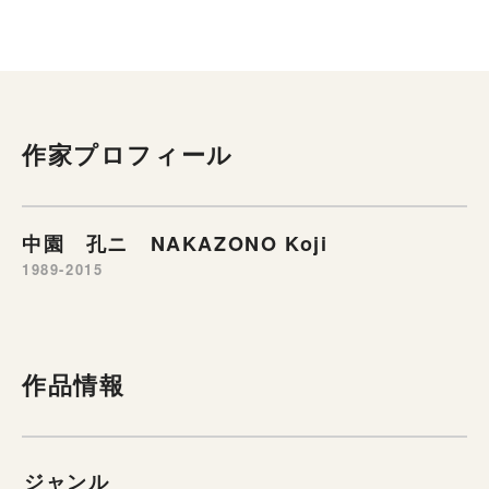
作家プロフィール
中園 孔ニ NAKAZONO Koji
1989-2015
作品情報
ジャンル