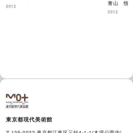
青山 悟
2012
2012
東京都現代美術館
〒135-0022 東京都江東区三好4-1-1(木場公園内)