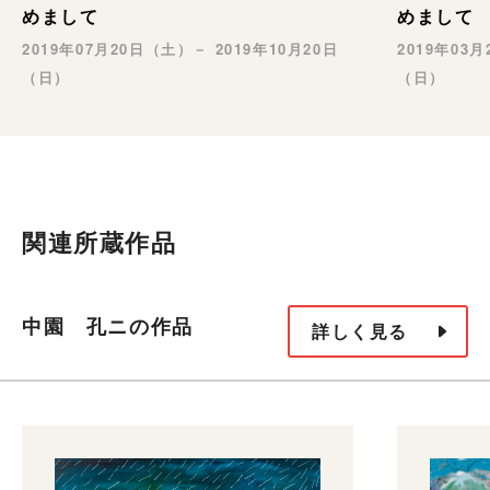
めまして
めまして
2019年07月20日（土）－ 2019年10月20日
2019年03
（日）
（日）
関連所蔵作品
中園 孔ニの作品
詳しく見る