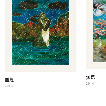
無題
無題
2014
2013