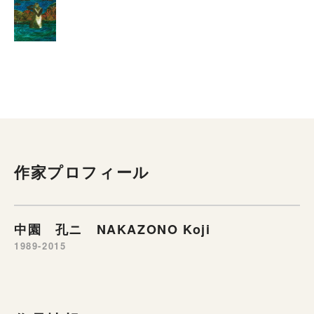
作家プロフィール
中園 孔ニ NAKAZONO Koji
1989-2015