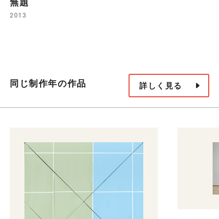
無題
2013
同じ制作年の作品
詳しく見る