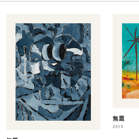
無題
2015