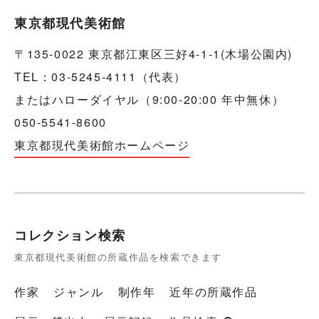
東京都現代美術館
〒135-0022 東京都江東区三好4-1-1(木場公園内)
TEL：03-5245-4111（代表）
またはハローダイヤル（9:00-20:00 年中無休）
050-5541-8600
東京都現代美術館ホームページ
コレクション検索
東京都現代美術館の所蔵作品を検索できます
作家
ジャンル
制作年
近年の所蔵作品