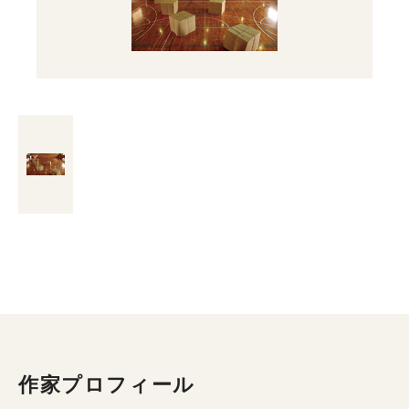
作家プロフィール