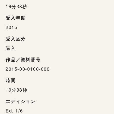
19分38秒
受入年度
2015
受入区分
購入
作品／資料番号
2015-00-0100-000
時間
19分38秒
エディション
Ed. 1/6