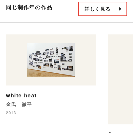
同じ制作年の作品
詳しく見る
white heat
金氏 徹平
2013