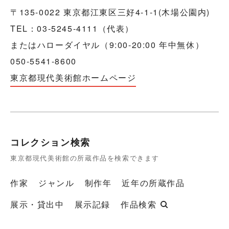
〒135-0022 東京都江東区三好4-1-1(木場公園内)
TEL：03-5245-4111（代表）
またはハローダイヤル（9:00-20:00 年中無休）
050-5541-8600
東京都現代美術館ホームページ
コレクション検索
東京都現代美術館の所蔵作品を検索できます
作家
ジャンル
制作年
近年の所蔵作品
展示・貸出中
展示記録
作品検索