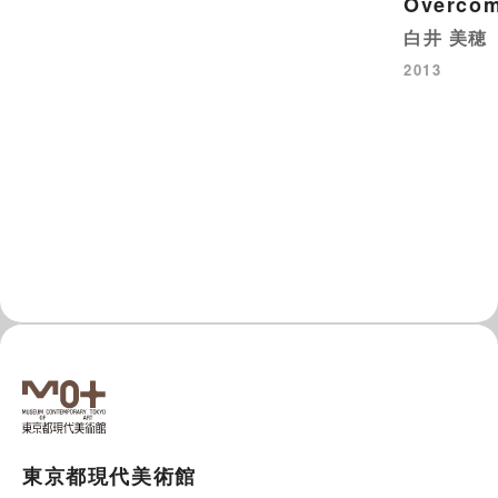
Overcom
白井 美穂
2013
東京都現代美術館