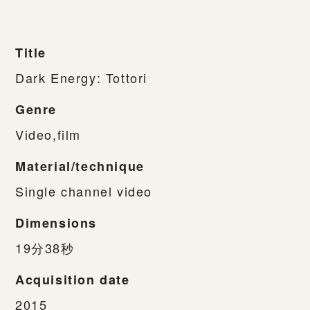
Title
Dark Energy: Tottori
Genre
Video,film
Material/technique
Single channel video
Dimensions
19分38秒
Acquisition date
2015