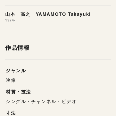
山本 高之 YAMAMOTO Takayuki
1974-
作品情報
ジャンル
映像
材質・技法
シングル・チャンネル・ビデオ
寸法