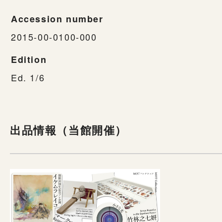
Accession number
2015-00-0100-000
Edition
Ed. 1/6
出品情報（当館開催）