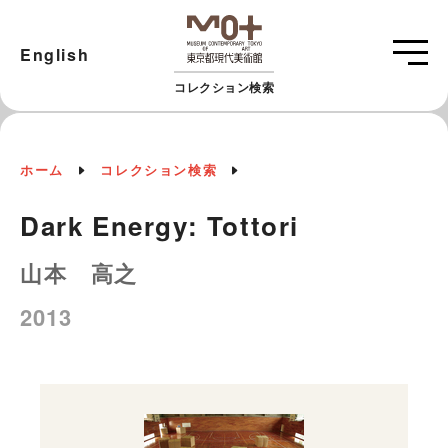
English
コレクション検索
ホーム
コレクション検索
Dark Energy: Tottori
山本 高之
2013