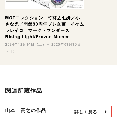
MOTコレクション 竹林之七姸／小
さな光／開館30周年プレ企画 イケム
ラレイコ マーク・マンダース
Rising Light/Frozen Moment
2024年12月14日（土）－ 2025年03月30日
（日）
関連所蔵作品
山本 高之の作品
詳しく見る