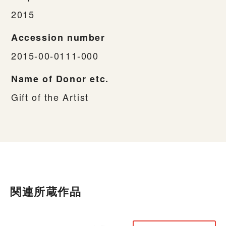
2015
Accession number
2015-00-0111-000
Name of Donor etc.
Gift of the Artist
関連所蔵作品