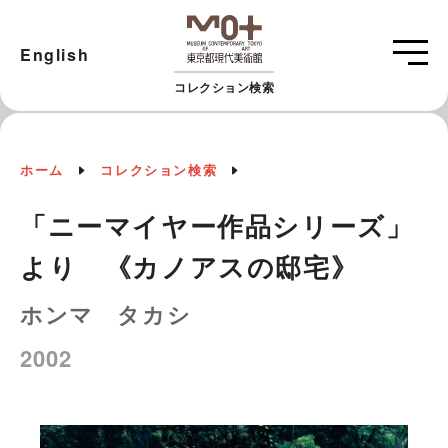
English
コレクション検索
ホーム
コレクション検索
「ニーマイヤー作品シリーズ」
より 《カノアスの邸宅》
ホンマ タカシ
2002