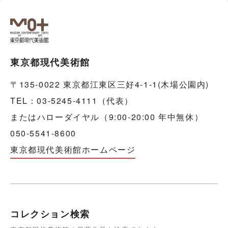
東京都現代美術館
〒135-0022 東京都江東区三好4-1-1(木場公園内)
TEL：03-5245-4111（代表）
またはハローダイヤル（9:00-20:00 年中無休）
050-5541-8600
東京都現代美術館ホームページ
コレクション検索