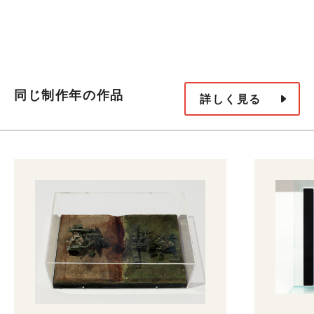
同じ制作年の作品
詳しく見る