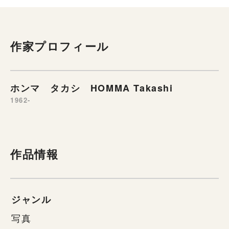
作家プロフィール
ホンマ タカシ HOMMA Takashi
1962-
作品情報
ジャンル
写真