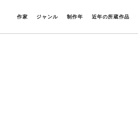
作家
ジャンル
制作年
近年の所蔵作品