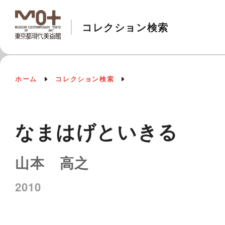
コレクション検索
ホーム
コレクション検索
なまはげといきる
山本 高之
2010