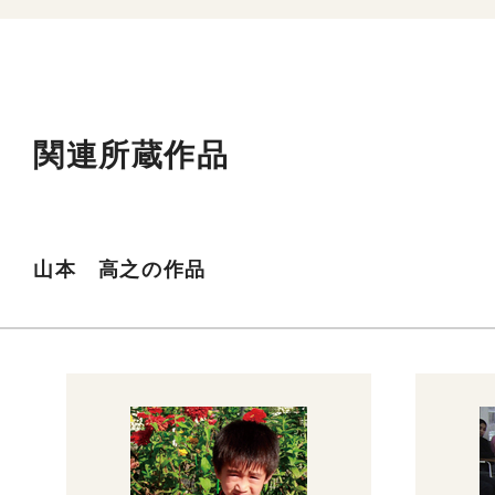
関連所蔵作品
山本 高之の作品