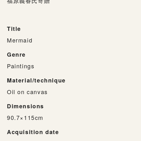
福原義春氏寄贈
Title
Mermaid
Genre
Paintings
Material/technique
Oil on canvas
Dimensions
90.7×115cm
Acquisition date