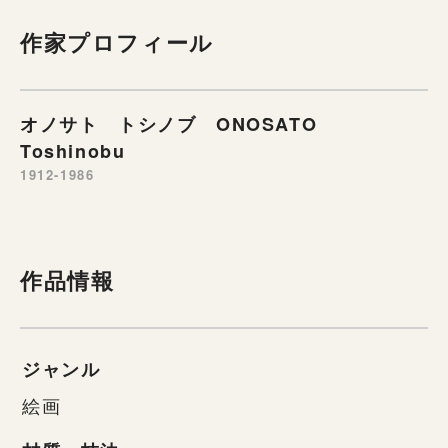
作家プロフィール
オノサト トシノブ ONOSATO
Toshinobu
1912-1986
作品情報
ジャンル
絵画