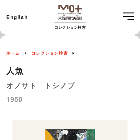
English
コレクション検索
ホーム
コレクション検索
人魚
オノサト トシノブ
1950