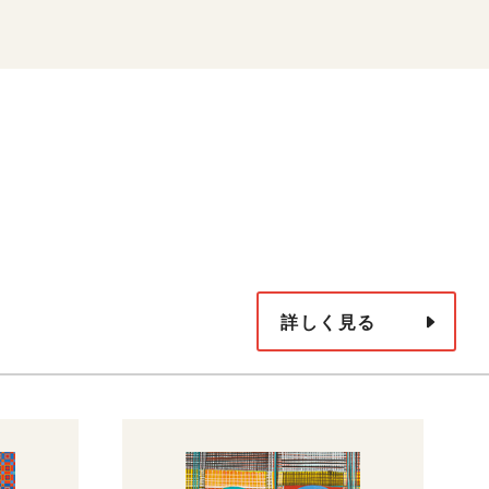
詳しく見る