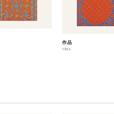
作品
1963