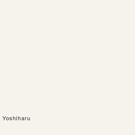
 Yoshiharu