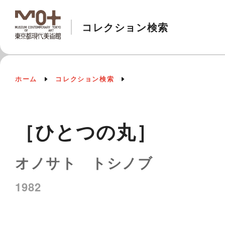
コレクション検索
ホーム
コレクション検索
［ひとつの丸］
オノサト トシノブ
1982