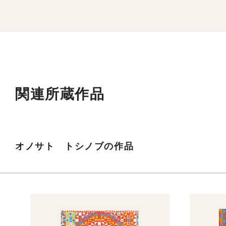
関連所蔵作品
オノサト トシノブの作品