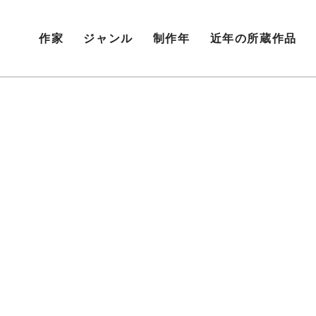
作家
ジャンル
制作年
近年の所蔵作品