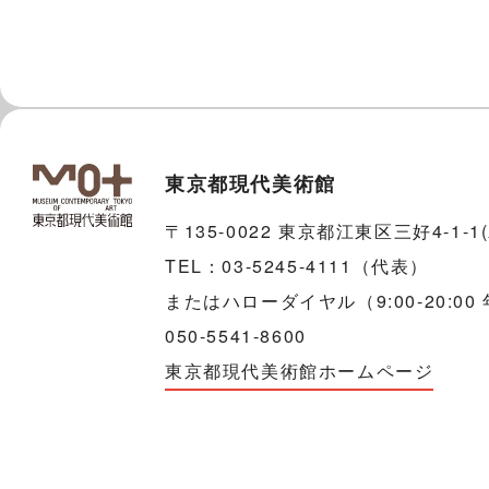
東京都現代美術館
〒135-0022 東京都江東区三好4-1-
TEL：03-5245-4111（代表）
またはハローダイヤル（9:00-20:00
050-5541-8600
東京都現代美術館ホームページ