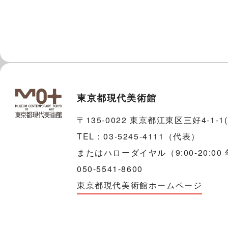
東京都現代美術館
〒135-0022 東京都江東区三好4-1-
TEL：03-5245-4111（代表）
またはハローダイヤル（9:00-20:00
050-5541-8600
東京都現代美術館ホームページ