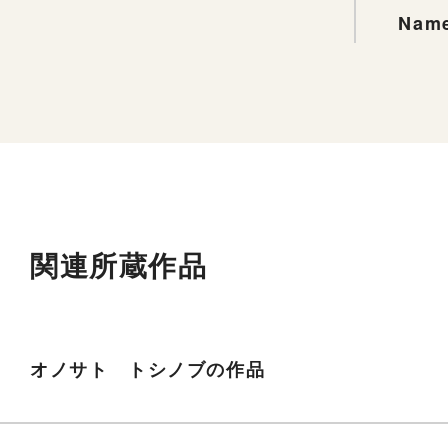
Name
関連所蔵作品
オノサト トシノブの作品