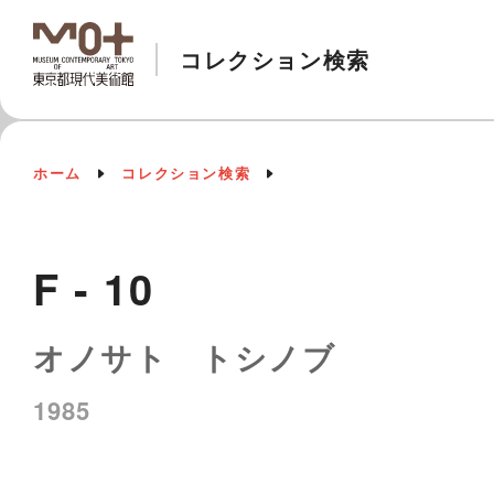
コレクション検索
ホーム
コレクション検索
F - 10
オノサト トシノブ
1985