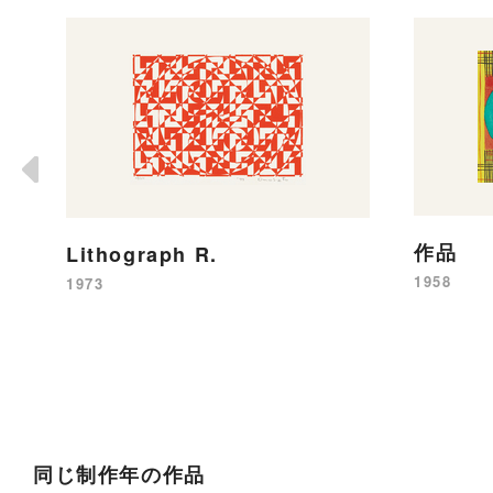
作品
Lithograph R.
1958
1973
同じ制作年の作品