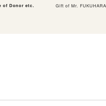
 of Donor etc.
Gift of Mr. FUKUHARA