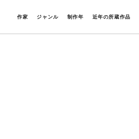
作家
ジャンル
制作年
近年の所蔵作品