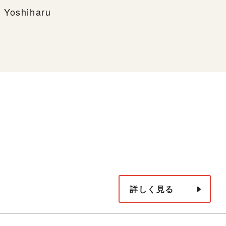
 Yoshiharu
詳しく見る