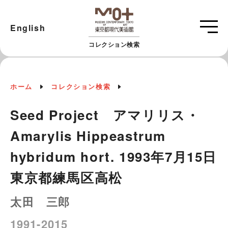
English
コレクション検索
ホーム
コレクション検索
Seed Project アマリリス・
Amarylis Hippeastrum
hybridum hort. 1993年7月15日
東京都練馬区高松
太田 三郎
1991-2015