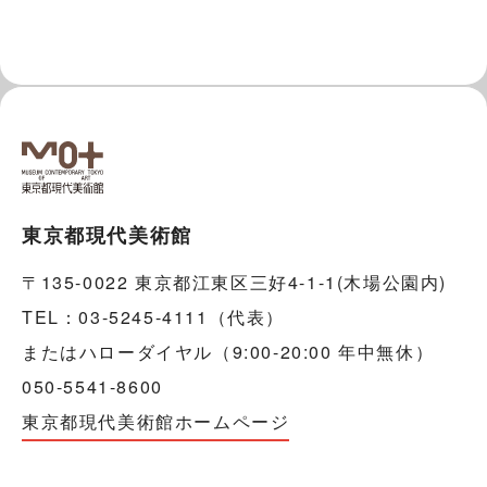
東京都現代美術館
〒135-0022 東京都江東区三好4-1-1(木場公園内)
TEL：03-5245-4111（代表）
またはハローダイヤル（9:00-20:00 年中無休）
050-5541-8600
東京都現代美術館ホームページ