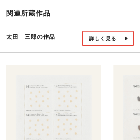
関連所蔵作品
太田 三郎の作品
詳しく見る