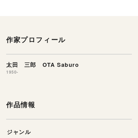
作家プロフィール
太田 三郎 OTA Saburo
1950-
作品情報
ジャンル