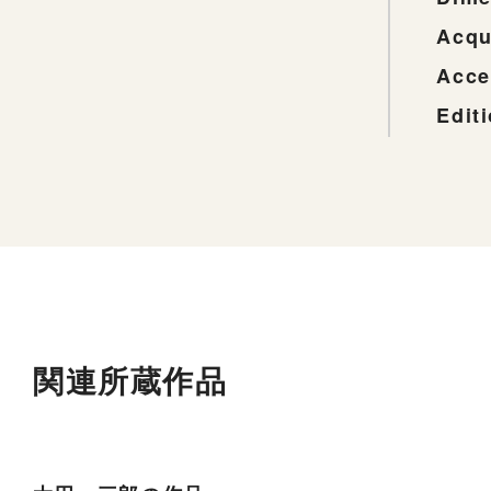
Acqu
Acce
Edit
関連所蔵作品