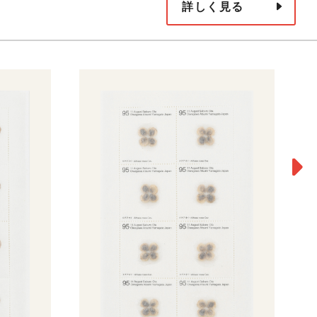
詳しく見る