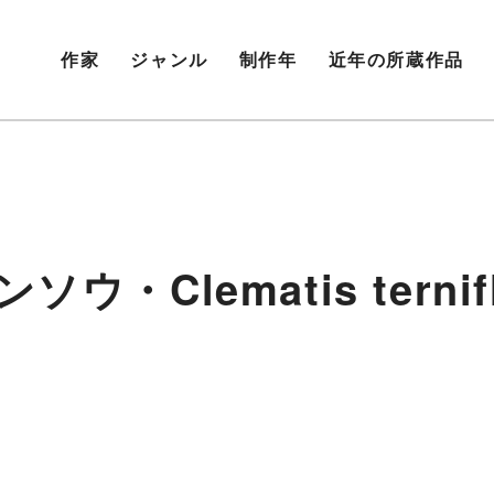
作家
ジャンル
制作年
近年の所蔵作品
ソウ・Clematis ternifl