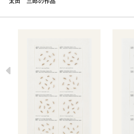
太田 三郎の作品