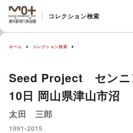
コレクション検索
ホーム
コレクション検索
Seed Project センニン
10日 岡山県津山市沼
太田 三郎
1991-2015