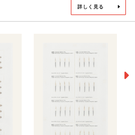
詳しく見る