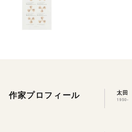
作家プロフィール
太田 
1950-