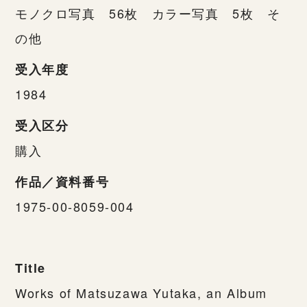
モノクロ写真 56枚 カラー写真 5枚 そ
の他
受入年度
1984
受入区分
購入
作品／資料番号
1975-00-8059-004
Title
Works of Matsuzawa Yutaka, an Album