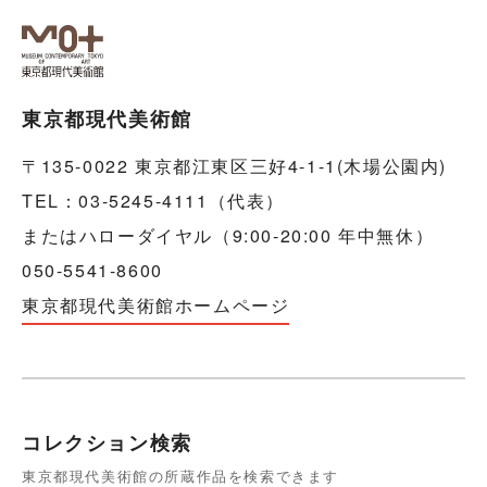
東京都現代美術館
〒135-0022 東京都江東区三好4-1-1(木場公園内)
TEL：03-5245-4111（代表）
またはハローダイヤル（9:00-20:00 年中無休）
050-5541-8600
東京都現代美術館ホームページ
コレクション検索
東京都現代美術館の所蔵作品を検索できます