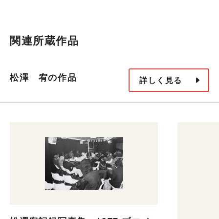
関連所蔵作品
松澤 宥の作品
詳しく見る