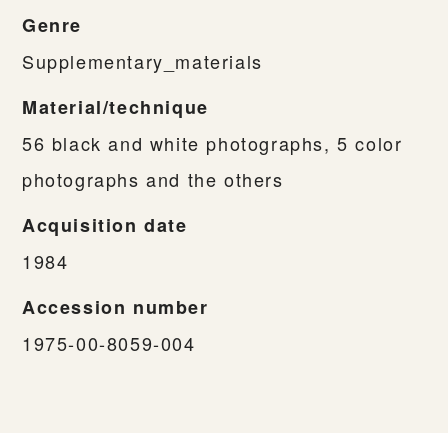
Genre
Supplementary_materials
Material/technique
56 black and white photographs, 5 color
photographs and the others
Acquisition date
1984
Accession number
1975-00-8059-004