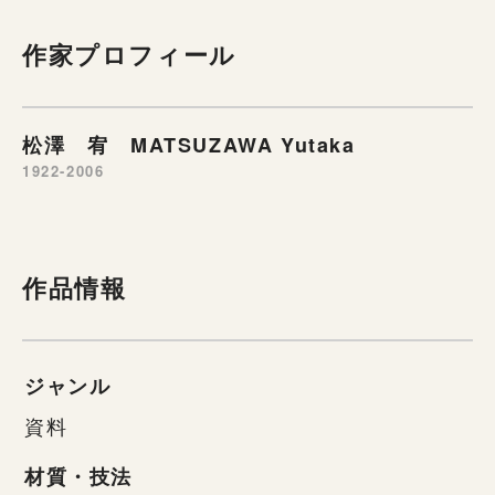
作家プロフィール
松澤 宥 MATSUZAWA Yutaka
1922-2006
作品情報
ジャンル
資料
材質・技法