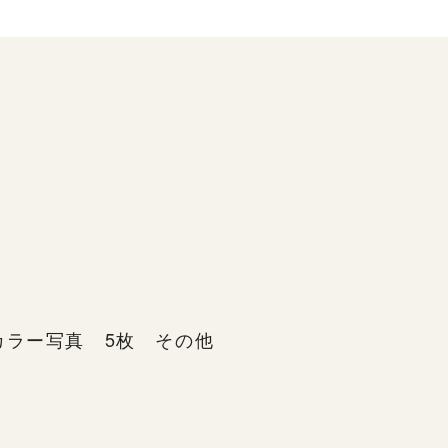
カラー写真 5枚 その他