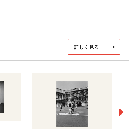
詳しく見る