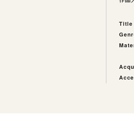
Title
Genr
Mate
Acqu
Acce