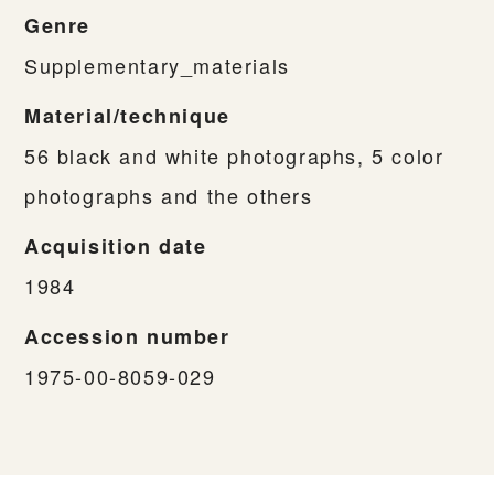
Genre
Supplementary_materials
Material/technique
56 black and white photographs, 5 color
photographs and the others
Acquisition date
1984
Accession number
1975-00-8059-029