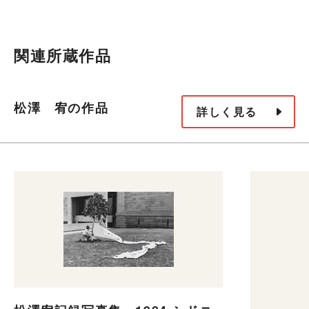
関連所蔵作品
松澤 宥の作品
詳しく見る