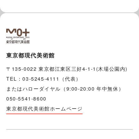
東京都現代美術館
〒135-0022 東京都江東区三好4-1-1(木場公園内)
TEL：03-5245-4111（代表）
またはハローダイヤル（9:00-20:00 年中無休）
050-5541-8600
東京都現代美術館ホームページ