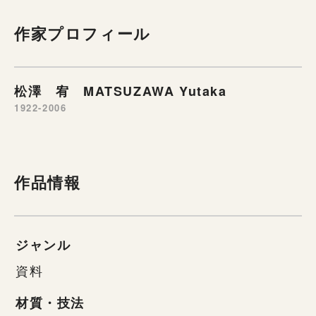
作家プロフィール
松澤 宥 MATSUZAWA Yutaka
1922-2006
作品情報
ジャンル
資料
材質・技法