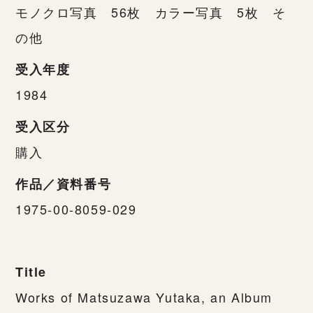
モノクロ写真 56枚 カラー写真 5枚 そ
の他
受入年度
1984
受入区分
購入
作品／資料番号
1975-00-8059-029
Title
Works of Matsuzawa Yutaka, an Album