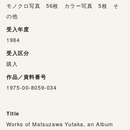
モノクロ写真 56枚 カラー写真 5枚 そ
の他
受入年度
1984
受入区分
購入
作品／資料番号
1975-00-8059-034
Title
Works of Matsuzawa Yutaka, an Album