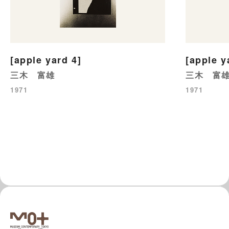
[apple yard 4]
[apple y
三木 富雄
三木 富
1971
1971