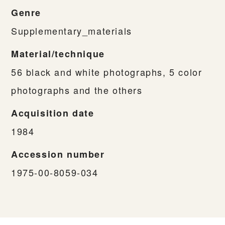
Genre
Supplementary_materials
Material/technique
56 black and white photographs, 5 color
photographs and the others
Acquisition date
1984
Accession number
1975-00-8059-034