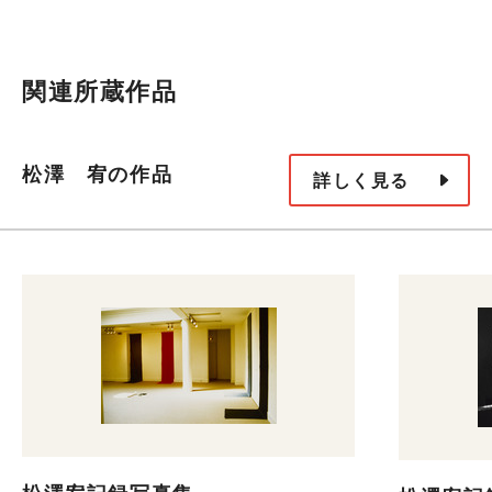
関連所蔵作品
松澤 宥の作品
詳しく見る