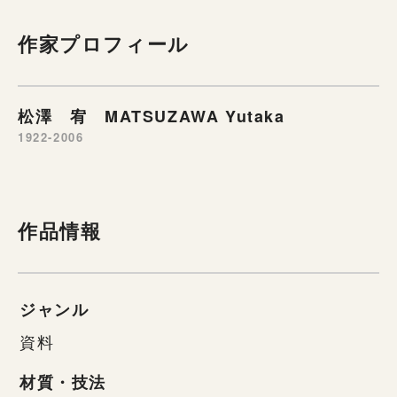
作家プロフィール
松澤 宥 MATSUZAWA Yutaka
1922-2006
作品情報
ジャンル
資料
材質・技法