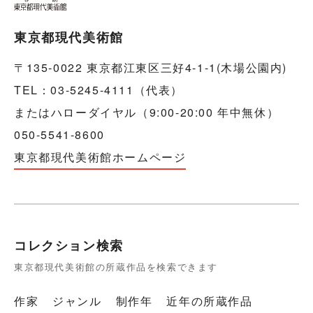
東京都現代美術館
〒135-0022 東京都江東区三好4-1-1(木場公園内)
TEL：03-5245-4111（代表）
またはハローダイヤル（9:00-20:00 年中無休）
050-5541-8600
東京都現代美術館ホームページ
コレクション検索
東京都現代美術館の所蔵作品を検索できます
作家
ジャンル
制作年
近年の所蔵作品