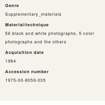
Genre
Supplementary_materials
Material/technique
56 black and white photographs, 5 color
photographs and the others
Acquisition date
1984
Accession number
1975-00-8059-035