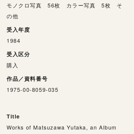
モノクロ写真 56枚 カラー写真 5枚 そ
の他
受入年度
1984
受入区分
購入
作品／資料番号
1975-00-8059-035
Title
Works of Matsuzawa Yutaka, an Album