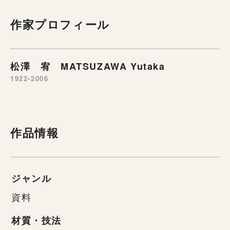
作家プロフィール
松澤 宥 MATSUZAWA Yutaka
1922-2006
作品情報
ジャンル
資料
材質・技法