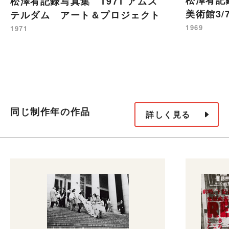
松澤宥記録写真集 1971 アムス
美術館3/
テルダム アート＆プロジェクト
1969
1971
同じ制作年の作品
詳しく見る