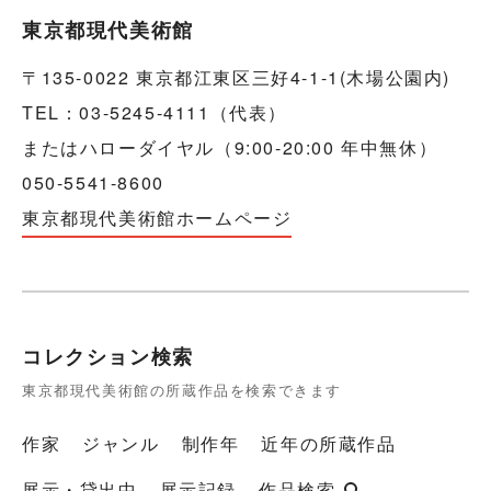
東京都現代美術館
〒135-0022 東京都江東区三好4-1-1(木場公園内)
TEL：03-5245-4111（代表）
またはハローダイヤル（9:00-20:00 年中無休）
050-5541-8600
東京都現代美術館ホームページ
コレクション検索
東京都現代美術館の所蔵作品を検索できます
作家
ジャンル
制作年
近年の所蔵作品
展示・貸出中
展示記録
作品検索