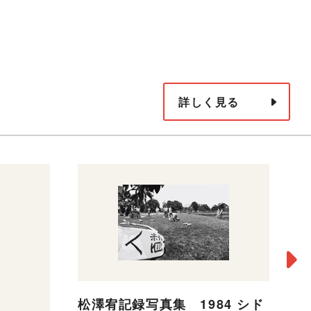
詳しく見る
松澤宥記録写真集 1984 シド