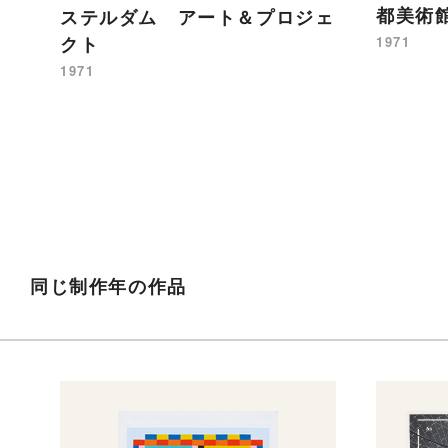
都美術館
ステルダム アート＆プロジェ
クト
1971
1971
同じ制作年の作品