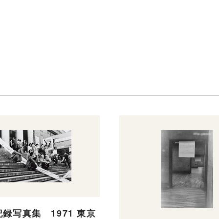
録写真集 1971 東京