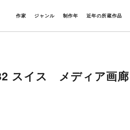
作家
ジャンル
制作年
近年の所蔵作品
82 スイス メディア画廊