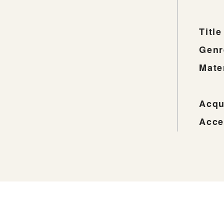
Title
Genr
Mate
Acqu
Acce