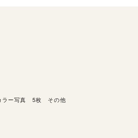
カラー写真 5枚 その他