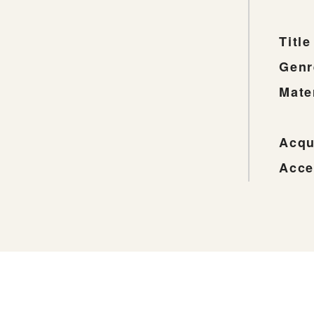
Title
Genr
Mate
Acqu
Acce