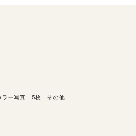
カラー写真 5枚 その他