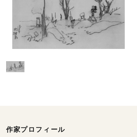
作家プロフィール