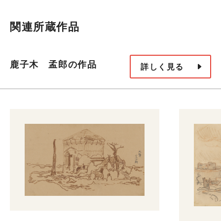
関連所蔵作品
鹿子木 孟郎の作品
詳しく見る