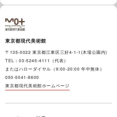
東京都現代美術館
〒135-0022 東京都江東区三好4-1-1(木場公園内)
TEL：03-5245-4111（代表）
またはハローダイヤル（9:00-20:00 年中無休）
050-5541-8600
東京都現代美術館ホームページ