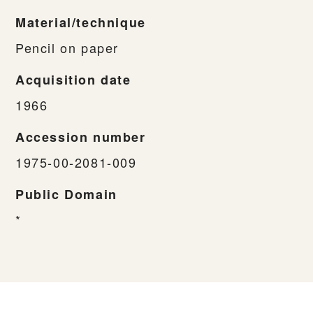
Material/technique
Pencil on paper
Acquisition date
1966
Accession number
1975-00-2081-009
Public Domain
*