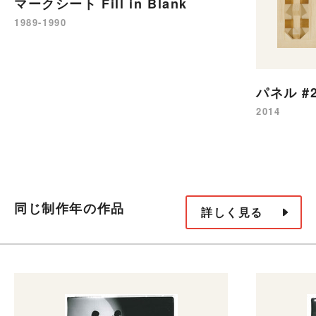
マークシート Fill in Blank
1989-1990
パネル #
2014
同じ制作年の作品
詳しく見る