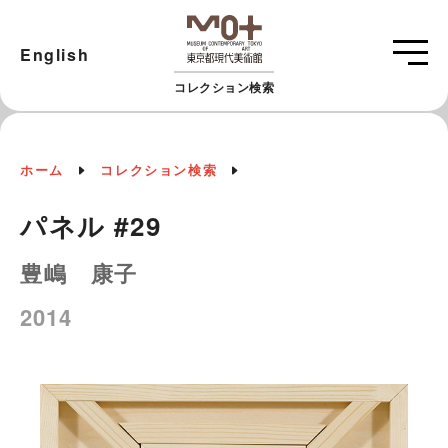
English
コレクション検索
ホーム
コレクション検索
パネル #29
豊嶋 康子
2014