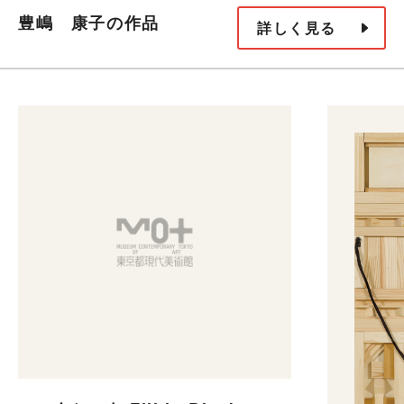
豊嶋 康子の作品
詳しく見る