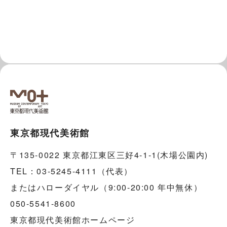
東京都現代美術館
〒135-0022 東京都江東区三好4-1-1(木場公園内)
TEL：03-5245-4111（代表）
またはハローダイヤル（9:00-20:00 年中無休）
050-5541-8600
東京都現代美術館ホームページ