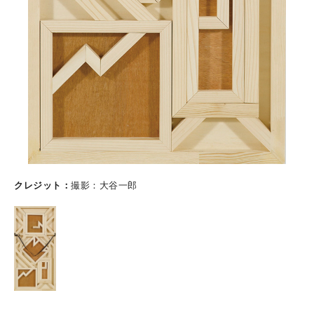
クレジット
撮影：大谷一郎