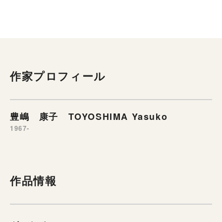
作家プロフィール
豊嶋 康子 TOYOSHIMA Yasuko
1967-
作品情報