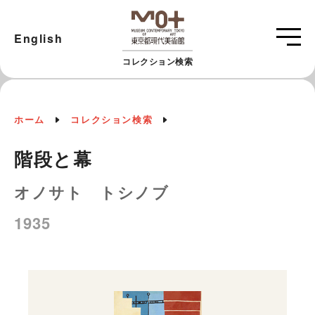
English
コレクション検索
ホーム
コレクション検索
階段と幕
オノサト トシノブ
1935