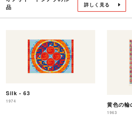
詳しく見る
品
Silk - 63
1974
黄色の輪
1963