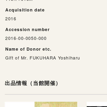
Acquisition date
2016
Accession number
2016-00-0050-000
Name of Donor etc.
Gift of Mr. FUKUHARA Yoshiharu
出品情報（当館開催）