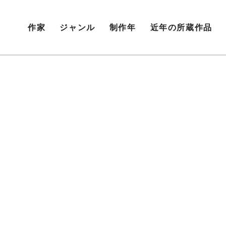
作家
ジャンル
制作年
近年の所蔵作品