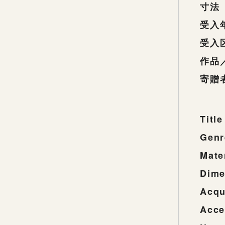
寸法
受入
受入
作品
寄贈
Title
Genr
Mate
Dime
Acqu
Acce