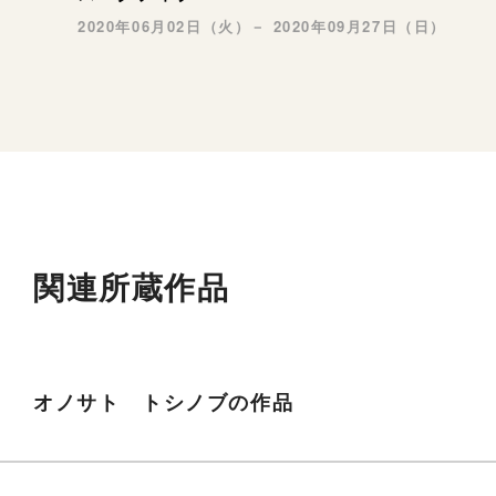
2020年06月02日（火）－ 2020年09月27日（日）
関連所蔵作品
オノサト トシノブの作品