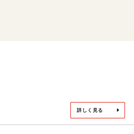
詳しく見る