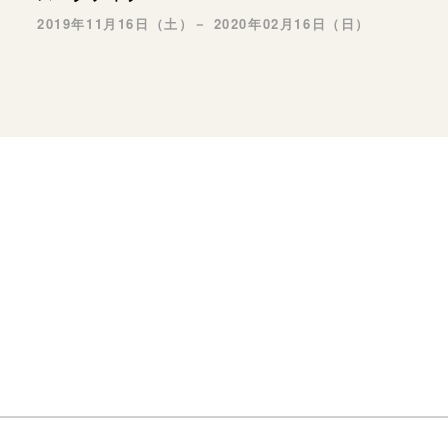
2019年11月16日（土）－ 2020年02月16日（日）