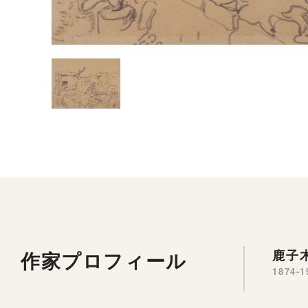
作家プロフィール
鹿子木
1874-1