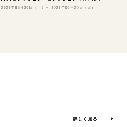
2021年03月20日（土）－ 2021年06月20日（日）
詳しく見る