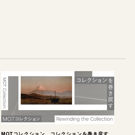
MOTコレクション コレクションを巻き戻す