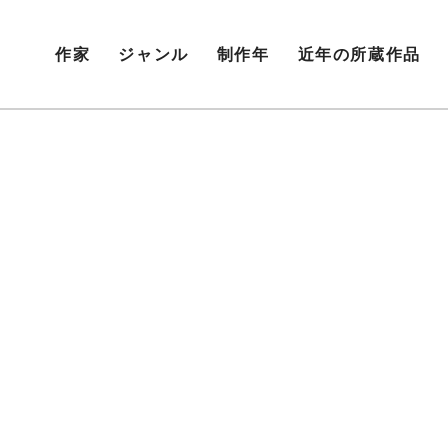
作家
ジャンル
制作年
近年の所蔵作品