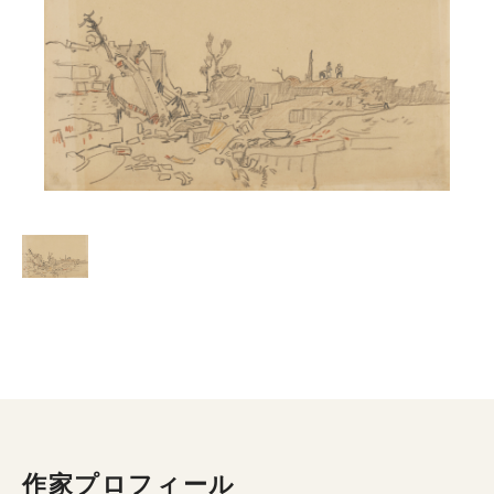
作家プロフィール