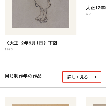
大正12年
n.d.
《大正12年9月1日》下図
1923
同じ制作年の作品
詳しく見る