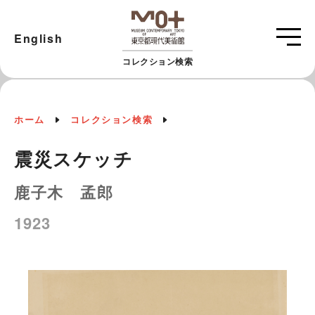
English
コレクション検索
ホーム
コレクション検索
震災スケッチ
鹿子木 孟郎
1923