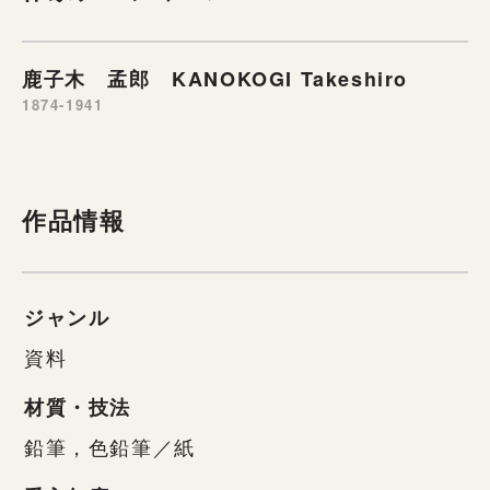
鹿子木 孟郎 KANOKOGI Takeshiro
1874-1941
作品情報
ジャンル
資料
材質・技法
鉛筆，色鉛筆／紙