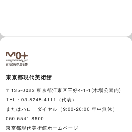
東京都現代美術館
〒135-0022 東京都江東区三好4-1-1(木場公園内)
TEL：03-5245-4111（代表）
またはハローダイヤル（9:00-20:00 年中無休）
050-5541-8600
東京都現代美術館ホームページ