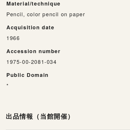
Material/technique
Pencil, color pencil on paper
Acquisition date
1966
Accession number
1975-00-2081-034
Public Domain
*
出品情報（当館開催）