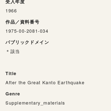
受入年度
1966
作品／資料番号
1975-00-2081-034
パブリックドメイン
＊該当
Title
After the Great Kanto Earthquake
Genre
Supplementary_materials