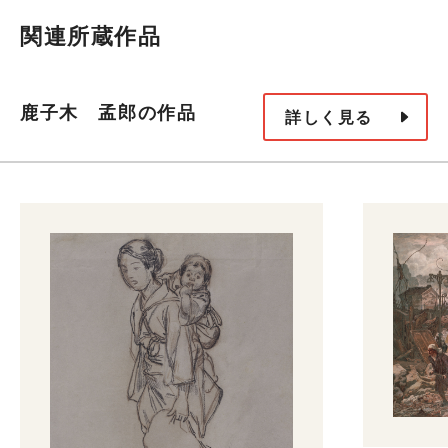
関連所蔵作品
鹿子木 孟郎の作品
詳しく見る