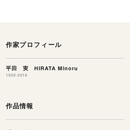
作家プロフィール
平田 実 HIRATA Minoru
1930-2018
作品情報