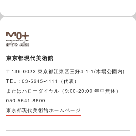
東京都現代美術館
〒135-0022 東京都江東区三好4-1-1(木場公園内)
TEL：03-5245-4111（代表）
またはハローダイヤル（9:00-20:00 年中無休）
050-5541-8600
東京都現代美術館ホームページ