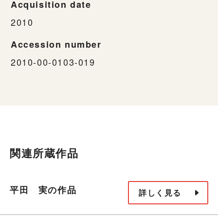
Acquisition date
2010
Accession number
2010-00-0103-019
関連所蔵作品
平田 実の作品
詳しく見る