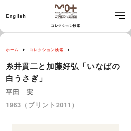
English
コレクション検索
ホーム
コレクション検索
糸井貫二と加藤好弘「いなばの
白うさぎ」
平田 実
1963（プリント2011）