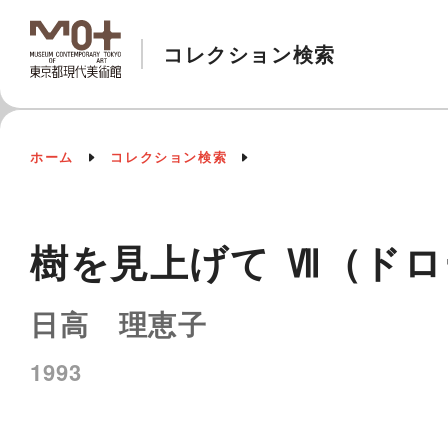
コレクション検索
ホーム
コレクション検索
樹を見上げて Ⅶ（ドロ
日高 理恵子
1993