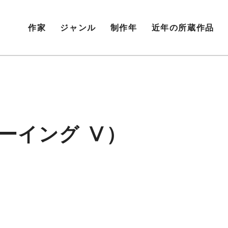
作家
ジャンル
制作年
近年の所蔵作品
ーイング Ⅴ）