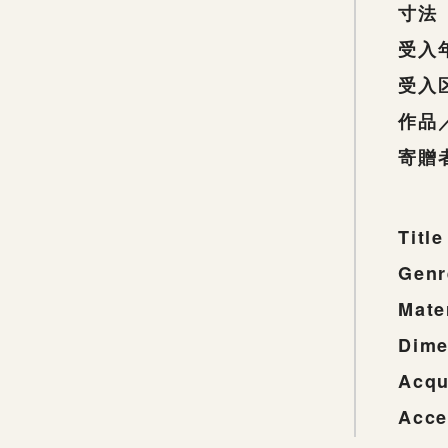
寸法
受入
受入
作品
寄贈
Title
Genr
Mate
Dime
Acqu
Acce