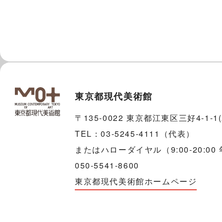
東京都現代美術館
〒135-0022 東京都江東区三好4-1-
TEL：03-5245-4111（代表）
またはハローダイヤル（9:00-20:00
050-5541-8600
東京都現代美術館ホームページ