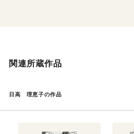
関連所蔵作品
日高 理恵子の作品