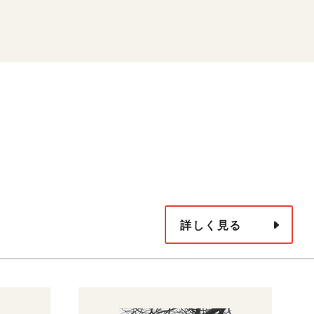
詳しく見る