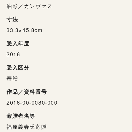
油彩／カンヴァス
寸法
33.3×45.8cm
受入年度
2016
受入区分
寄贈
作品／資料番号
2016-00-0080-000
寄贈者名等
福原義春氏寄贈