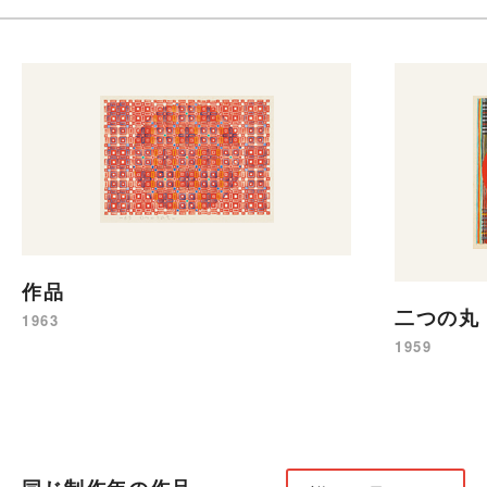
作品
二つの丸
1963
1959