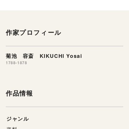
作家プロフィール
菊池 容斎 KIKUCHI Yosai
1788-1878
作品情報
ジャンル
資料