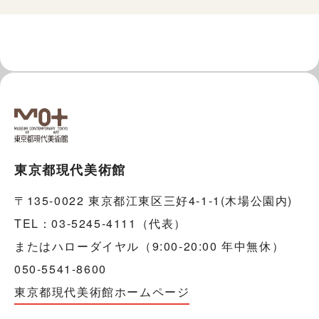
東京都現代美術館
〒135-0022 東京都江東区三好4-1-1(木場公園内)
TEL：03-5245-4111（代表）
またはハローダイヤル（9:00-20:00 年中無休）
050-5541-8600
東京都現代美術館ホームページ