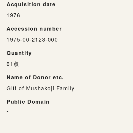
Acquisition date
1976
Accession number
1975-00-2123-000
Quantity
61点
Name of Donor etc.
Gift of Mushakoji Family
Public Domain
*