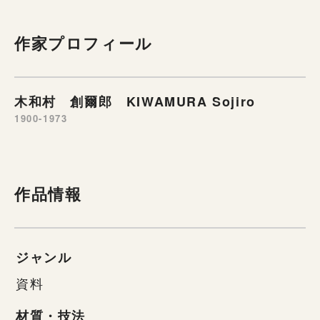
作家プロフィール
木和村 創爾郎 KIWAMURA Sojiro
1900-1973
作品情報
ジャンル
資料
材質・技法