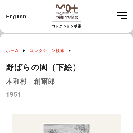
English
コレクション検索
ホーム
コレクション検索
野ばらの園（下絵）
木和村 創爾郎
1951