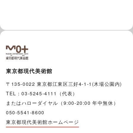
東京都現代美術館
〒135-0022 東京都江東区三好4-1-1(木場公園内)
TEL：03-5245-4111（代表）
またはハローダイヤル（9:00-20:00 年中無休）
050-5541-8600
東京都現代美術館ホームページ