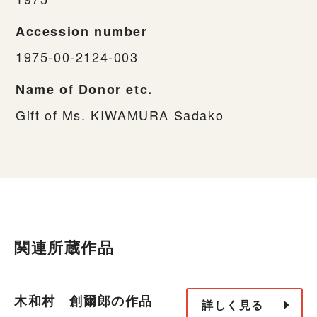
Accession number
1975-00-2124-003
Name of Donor etc.
Gift of Ms. KIWAMURA Sadako
関連所蔵作品
木和村 創爾郎の作品
詳しく見る