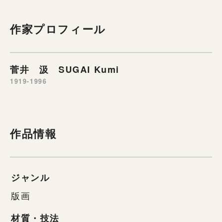
作家プロフィール
菅井 汲 SUGAI Kumi
1919-1996
作品情報
ジャンル
版画
材質・技法