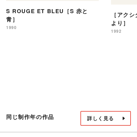
S ROUGE ET BLEU［S 赤と
［アクシ
青］
より］
1990
1992
同じ制作年の作品
詳しく見る