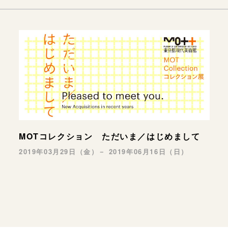
MOTコレクション ただいま／はじめまして
2019年03月29日（金）－ 2019年06月16日（日）