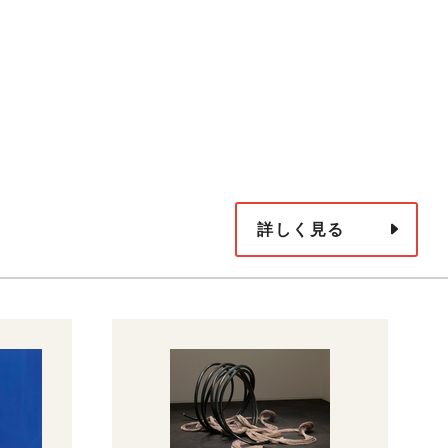
詳しく見る