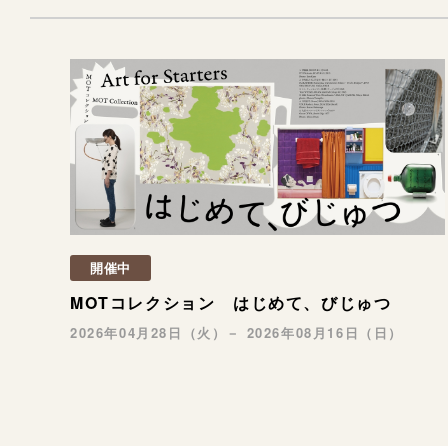
開催中
MOTコレクション はじめて、びじゅつ
2026年04月28日（火）－ 2026年08月16日（日）