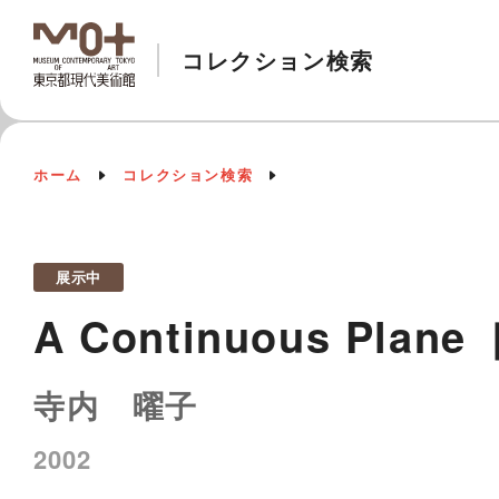
コレクション検索
ホーム
コレクション検索
展示中
A Continuous Pl
寺内 曜子
2002