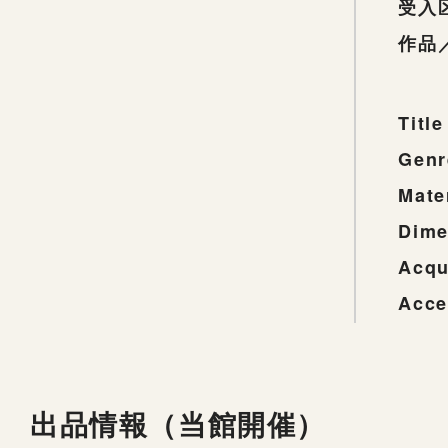
受入
作品
Title
Genr
Mate
Dime
Acqu
Acce
出品情報（当館開催）