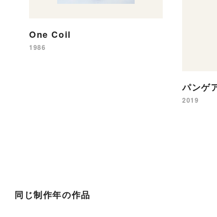
One Coil
1986
パンゲ
2019
同じ制作年の作品