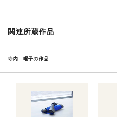
関連所蔵作品
寺内 曜子の作品