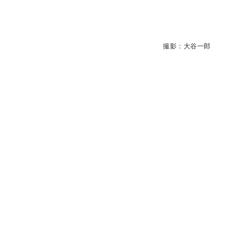
撮影：大谷一郎