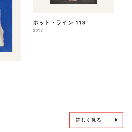
ホット・ライン 113
2017
詳しく見る