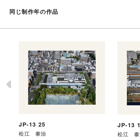
同じ制作年の作品
JP-13 25
JP-13 
松江 泰治
松江 泰