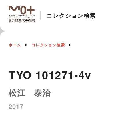
コレクション検索
ホーム
コレクション検索
TYO 101271-4v
松江 泰治
2017