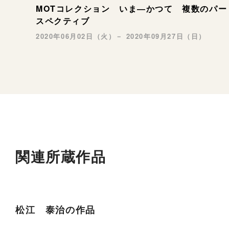
MOTコレクション いま―かつて 複数のパー
スペクティブ
2020年06月02日（火）－ 2020年09月27日（日）
関連所蔵作品
松江 泰治の作品