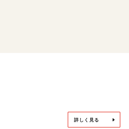
詳しく見る