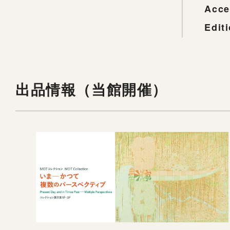
Acce
Edit
出品情報（当館開催）