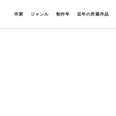
作家
ジャンル
制作年
近年の所蔵作品