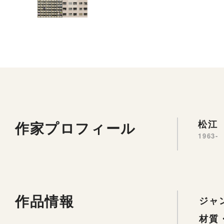
作家プロフィール
松江 
1963-
作品情報
ジャ
材質