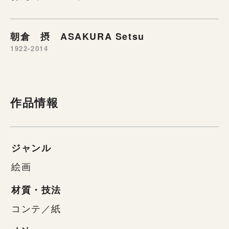
朝倉 摂 ASAKURA Setsu
1922-2014
作品情報
ジャンル
絵画
材質・技法
コンテ／紙