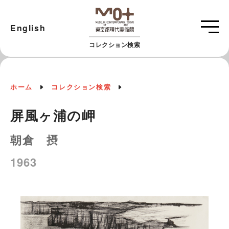
English
コレクション検索
ホーム
コレクション検索
屏風ヶ浦の岬
朝倉 摂
1963