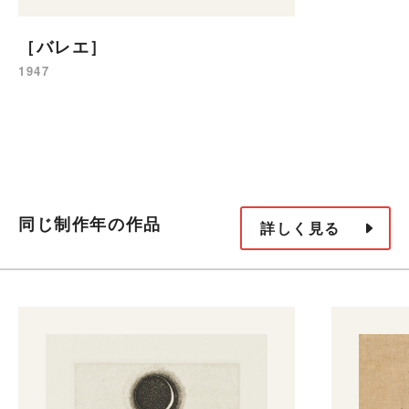
［バレエ］
1947
同じ制作年の作品
詳しく見る