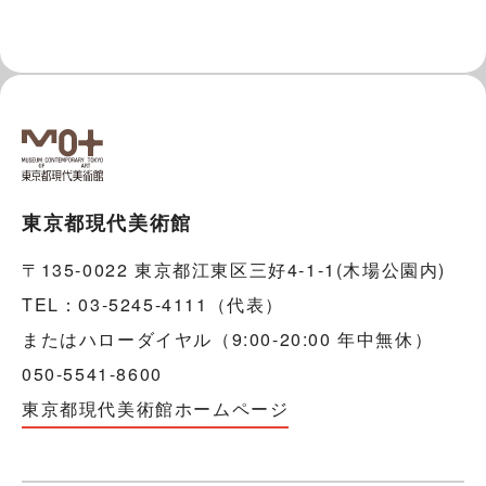
東京都現代美術館
〒135-0022 東京都江東区三好4-1-1(木場公園内)
TEL：03-5245-4111（代表）
またはハローダイヤル（9:00-20:00 年中無休）
050-5541-8600
東京都現代美術館ホームページ