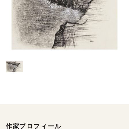
作家プロフィール