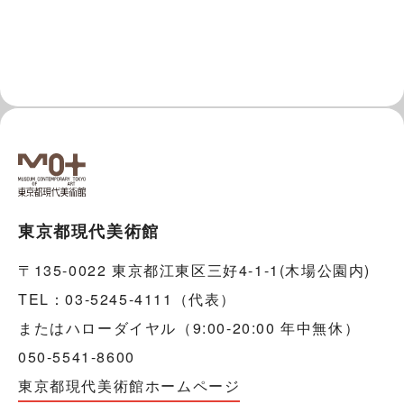
東京都現代美術館
〒135-0022 東京都江東区三好4-1-1(木場公園内)
TEL：03-5245-4111（代表）
またはハローダイヤル（9:00-20:00 年中無休）
050-5541-8600
東京都現代美術館ホームページ