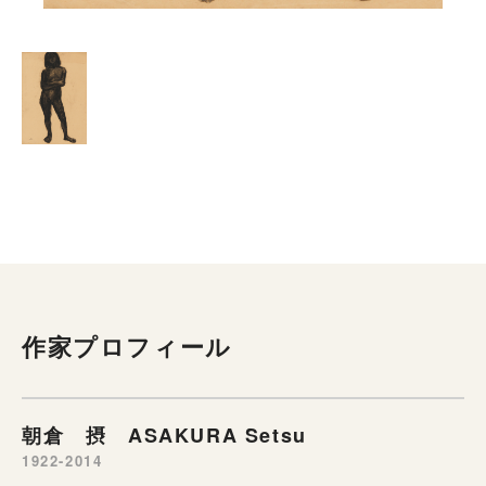
作家プロフィール
朝倉 摂 ASAKURA Setsu
1922-2014