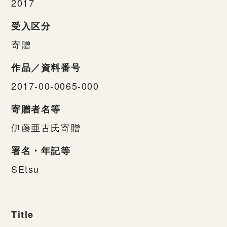
2017
受入区分
寄贈
作品／資料番号
2017-00-0065-000
寄贈者名等
伊藤亜古氏寄贈
署名・年記等
SEtsu
Title