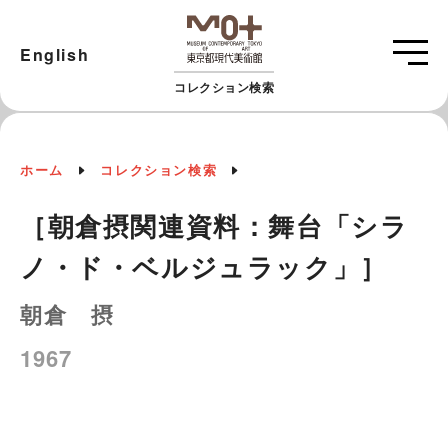
English
コレクション検索
ホーム
コレクション検索
［朝倉摂関連資料：舞台「シラ
ノ・ド・ベルジュラック」］
朝倉 摂
1967