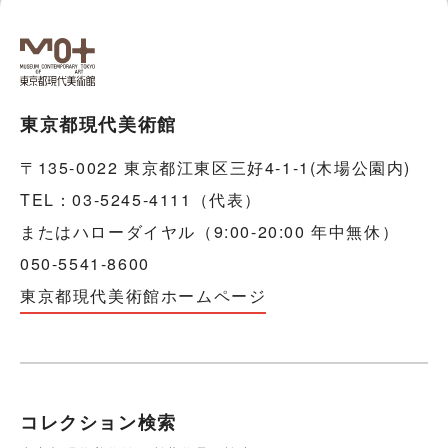
東京都現代美術館
〒135-0022 東京都江東区三好4-1-1(木場公園内)
TEL：03-5245-4111（代表）
またはハローダイヤル（9:00-20:00 年中無休）
050-5541-8600
東京都現代美術館ホームページ
コレクション検索