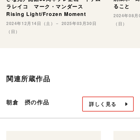
ること
ラレイコ マーク・マンダース
Rising Light/Frozen Moment
2024年08
2024年12月14日（土）－ 2025年03月30日
（日）
（日）
関連所蔵作品
朝倉 摂の作品
詳しく見る