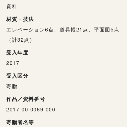
資料
材質・技法
エレベーション6点、道具帳21点、平面図5点
（計32点）
受入年度
2017
受入区分
寄贈
作品／資料番号
2017-00-0069-000
寄贈者名等