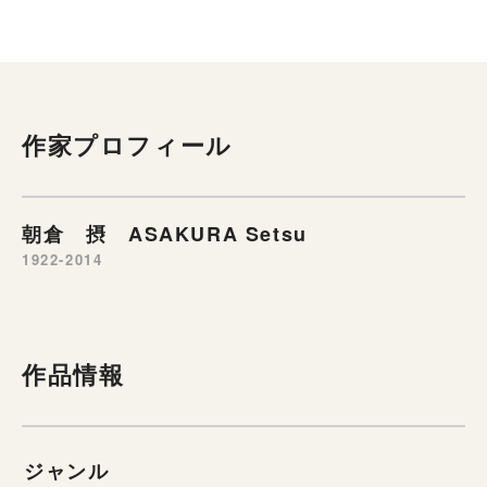
作家プロフィール
朝倉 摂 ASAKURA Setsu
1922-2014
作品情報
ジャンル