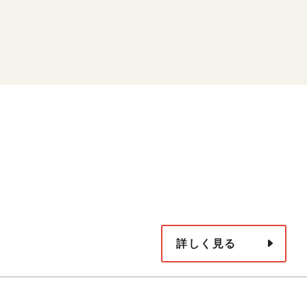
詳しく見る