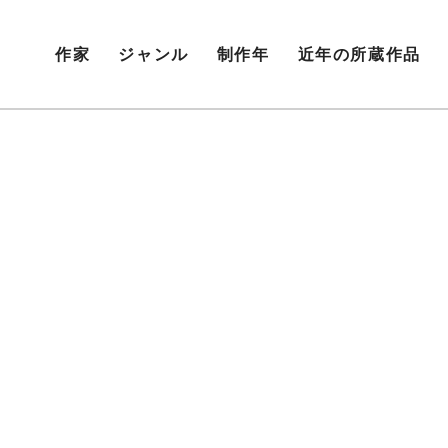
作家
ジャンル
制作年
近年の所蔵作品