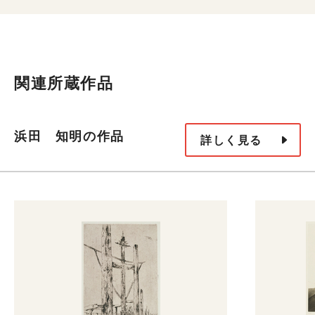
関連所蔵作品
浜田 知明の作品
詳しく見る