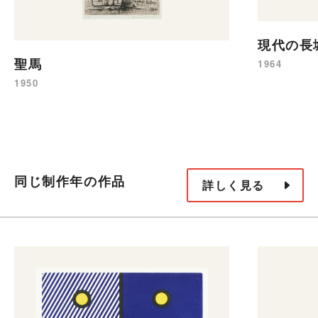
現代の長
聖馬
1964
1950
同じ制作年の作品
詳しく見る