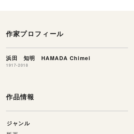
作家プロフィール
浜田 知明 HAMADA Chimei
1917-2018
作品情報
ジャンル
版画