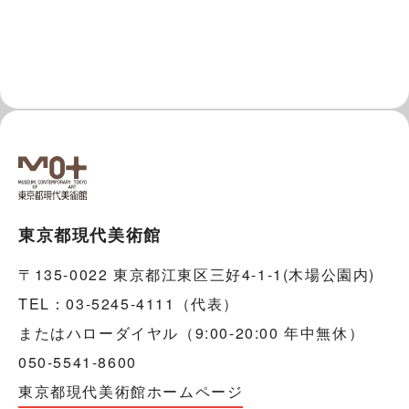
東京都現代美術館
〒135-0022 東京都江東区三好4-1-1(木場公園内)
TEL：03-5245-4111（代表）
またはハローダイヤル（9:00-20:00 年中無休）
050-5541-8600
東京都現代美術館ホームページ