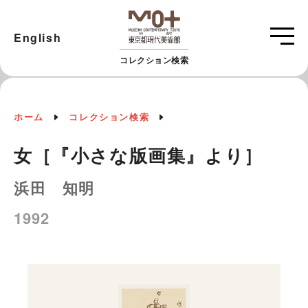
English
コレクション検索
ホーム
コレクション検索
女［『小さな版画集』より］
浜田 知明
1992