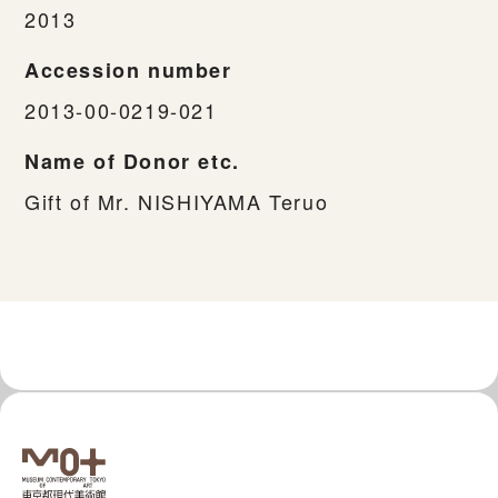
2013
Accession number
2013-00-0219-021
Name of Donor etc.
Gift of Mr. NISHIYAMA Teruo