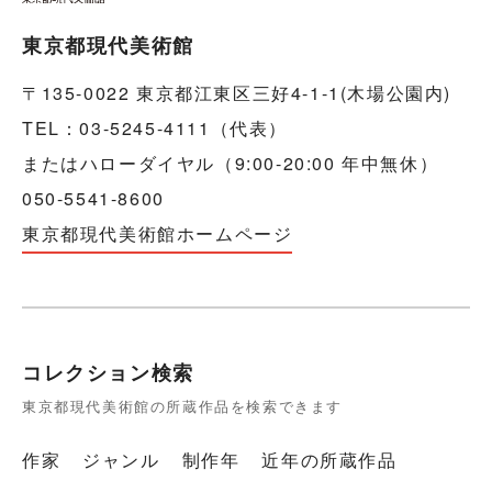
東京都現代美術館
〒135-0022 東京都江東区三好4-1-1(木場公園内)
TEL：03-5245-4111（代表）
またはハローダイヤル（9:00-20:00 年中無休）
050-5541-8600
東京都現代美術館ホームページ
コレクション検索
東京都現代美術館の所蔵作品を検索できます
作家
ジャンル
制作年
近年の所蔵作品