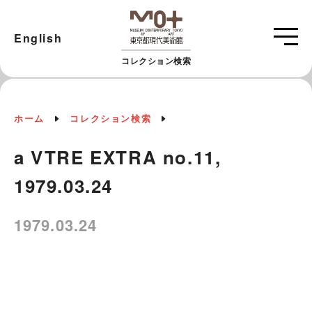
English
コレクション検索
ホーム
コレクション検索
a VTRE EXTRA no.11,
1979.03.24
1979.03.24