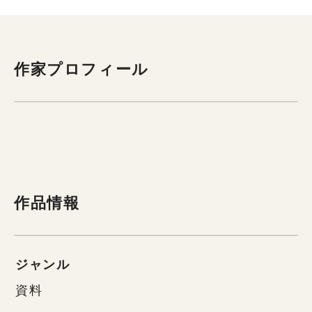
作家プロフィール
作品情報
ジャンル
資料