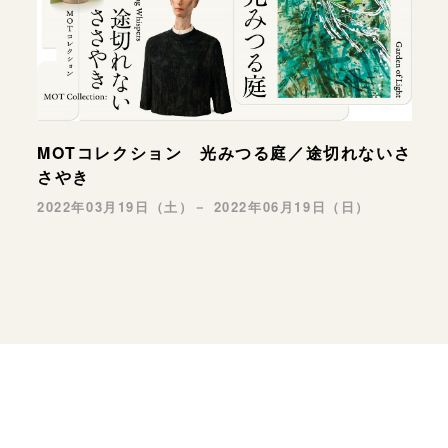
MOTコレクション 光みつる庭／途切れないさ
さやき
2022年03月19日（土）－ 2022年06月19日（日）