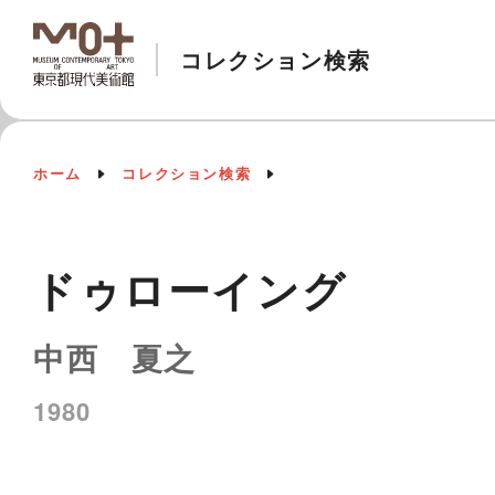
コレクション検索
ホーム
コレクション検索
ドゥローイング
中西 夏之
1980