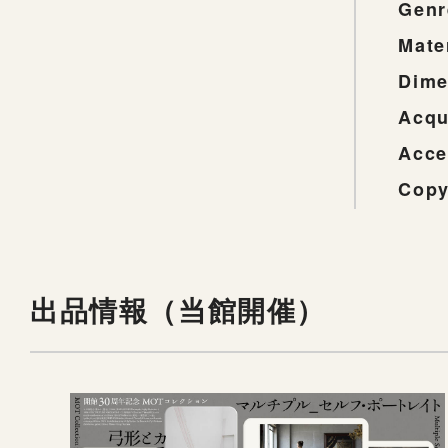
Genr
Mate
Dime
Acqu
Acce
Copy
出品情報（当館開催）