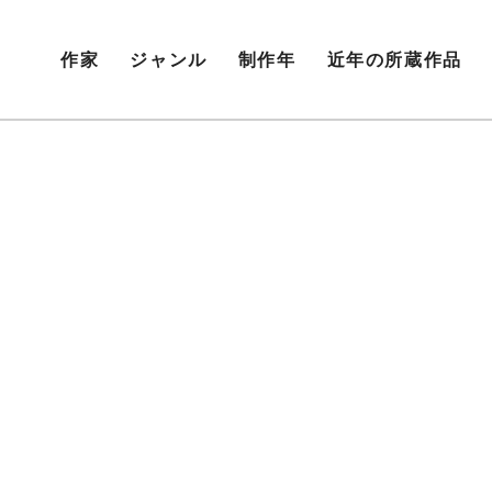
作家
ジャンル
制作年
近年の所蔵作品