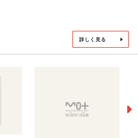
詳しく見る
夏