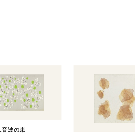
は音波の束