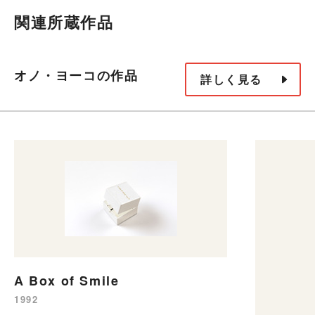
関連所蔵作品
オノ・ヨーコの作品
詳しく見る
A Box of Smile
1992