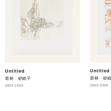
Untitled
Untitled
若林 砂
若林 砂絵子
2005-2008
2005-2008