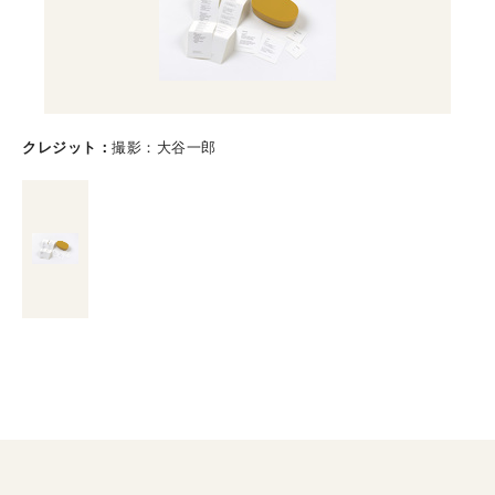
クレジット
撮影：大谷一郎