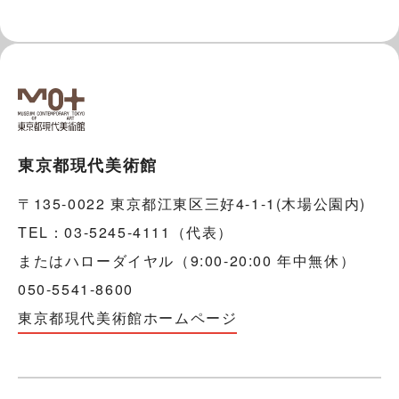
東京都現代美術館
〒135-0022 東京都江東区三好4-1-1(木場公園内)
TEL：03-5245-4111（代表）
またはハローダイヤル（9:00-20:00 年中無休）
050-5541-8600
東京都現代美術館ホームページ