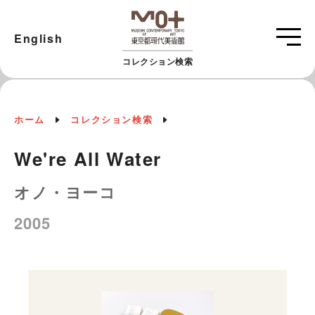
English
コレクション検索
ホーム
コレクション検索
We're All Water
オノ・ヨーコ
2005