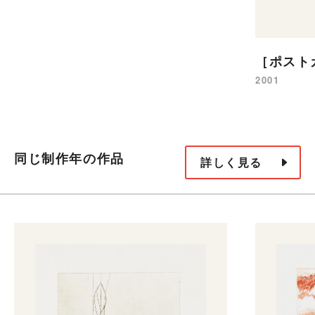
［ポスト
2001
同じ制作年の作品
詳しく見る