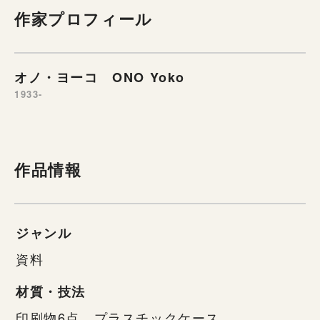
作家プロフィール
オノ・ヨーコ ONO Yoko
1933-
作品情報
ジャンル
資料
材質・技法
印刷物6点、プラスチックケース