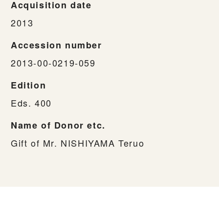
Acquisition date
2013
Accession number
2013-00-0219-059
Edition
Eds. 400
Name of Donor etc.
Gift of Mr. NISHIYAMA Teruo