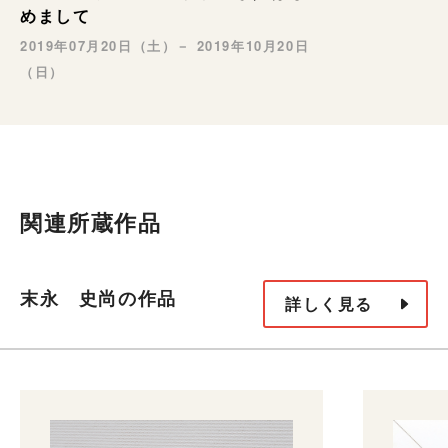
めまして
2019年07月20日（土）－ 2019年10月20日
（日）
関連所蔵作品
末永 史尚の作品
詳しく見る