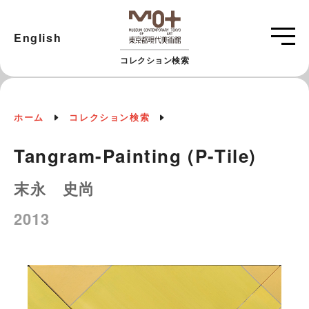
English
コレクション検索
ホーム
コレクション検索
Tangram-Painting (P-Tile)
末永 史尚
2013