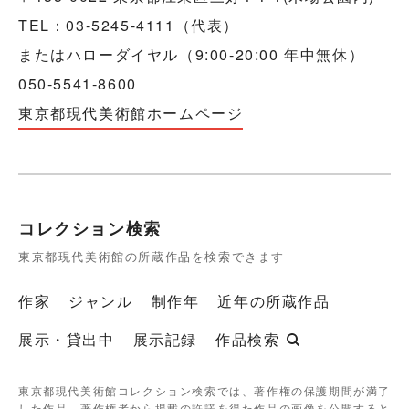
TEL：03-5245-4111（代表）
またはハローダイヤル（9:00-20:00 年中無休）
050-5541-8600
東京都現代美術館ホームページ
コレクション検索
東京都現代美術館の所蔵作品を検索できます
作家
ジャンル
制作年
近年の所蔵作品
展示・貸出中
展示記録
作品検索
東京都現代美術館コレクション検索では、著作権の保護期間が満了
した作品、著作権者から掲載の許諾を得た作品の画像を公開すると