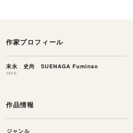
作家プロフィール
末永 史尚 SUENAGA Fuminao
1974-
作品情報
ジャンル