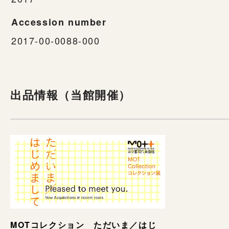
Accession number
2017-00-0088-000
出品情報（当館開催）
MOTコレクション ただいま／はじ