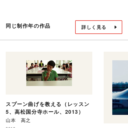
同じ制作年の作品
詳しく見る
スプーン曲げを教える（レッスン
5、高松国分寺ホール、2013）
山本 高之