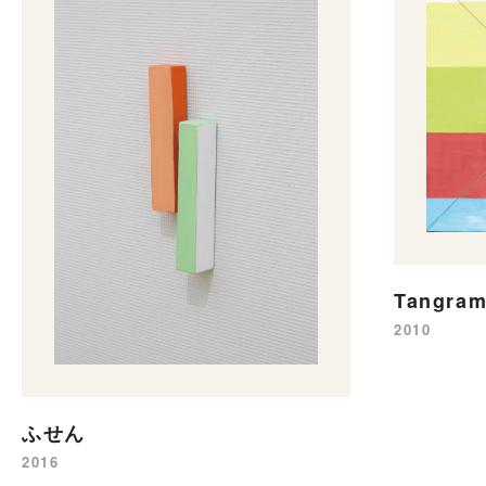
Tangram
2010
ふせん
2016