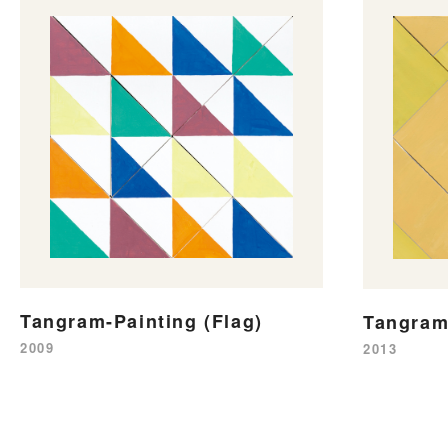
Tangram-Painting (Flag)
Tangram-
2009
2013