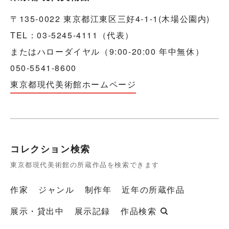
〒135-0022 東京都江東区三好4-1-1(木場公園内)
TEL：03-5245-4111（代表）
またはハローダイヤル（9:00-20:00 年中無休）
050-5541-8600
東京都現代美術館ホームページ
コレクション検索
東京都現代美術館の所蔵作品を検索できます
作家
ジャンル
制作年
近年の所蔵作品
展示・貸出中
展示記録
作品検索