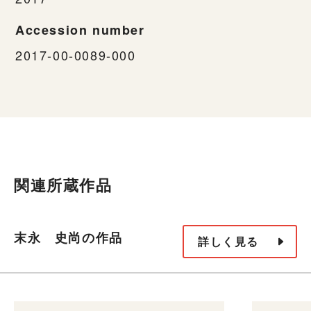
Accession number
2017-00-0089-000
関連所蔵作品
末永 史尚の作品
詳しく見る