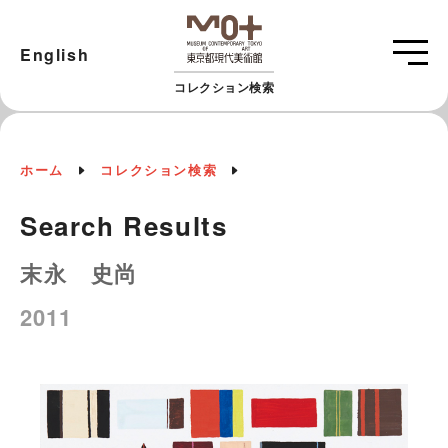
English
コレクション検索
ホーム
コレクション検索
Search Results
末永 史尚
2011