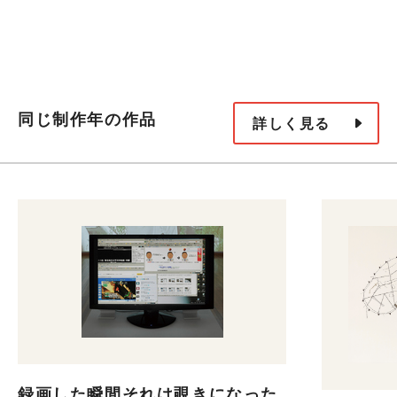
同じ制作年の作品
詳しく見る
録画した瞬間それは覗きになった