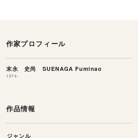
作家プロフィール
末永 史尚 SUENAGA Fuminao
1974-
作品情報
ジャンル