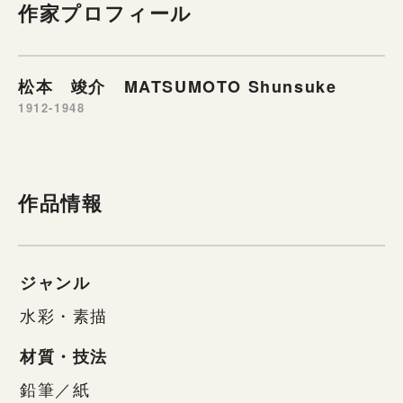
作家プロフィール
松本 竣介 MATSUMOTO Shunsuke
1912-1948
作品情報
ジャンル
水彩・素描
材質・技法
鉛筆／紙