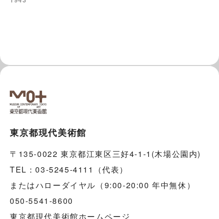
東京都現代美術館
〒135-0022 東京都江東区三好4-1-1(木場公園内)
TEL：03-5245-4111（代表）
またはハローダイヤル（9:00-20:00 年中無休）
050-5541-8600
東京都現代美術館ホームページ