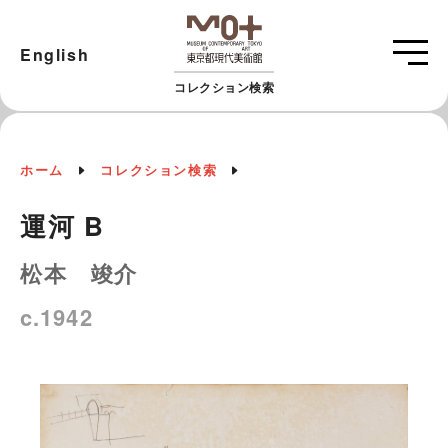
English
コレクション検索
ホーム
コレクション検索
運河 B
松本 竣介
c.1942