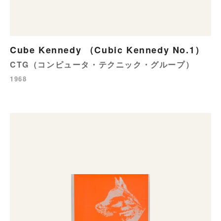
Cube Kennedy （Cubic Kennedy No.1）
CTG（コンピュータ・テクニック・グループ）
1968