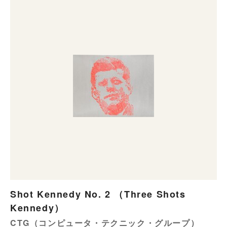
Shot Kennedy No. 2 （Three Shots
Kennedy）
CTG（コンピュータ・テクニック・グループ）