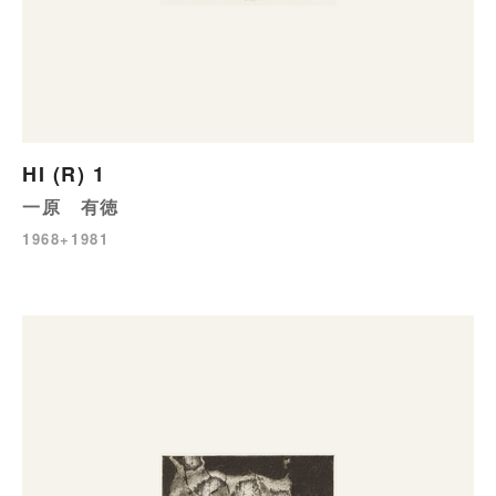
HI (R) 1
一原 有徳
1968+1981