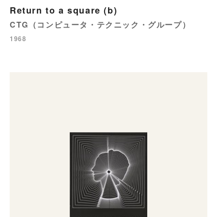
Return to a square (b)
CTG（コンピュータ・テクニック・グループ）
1968