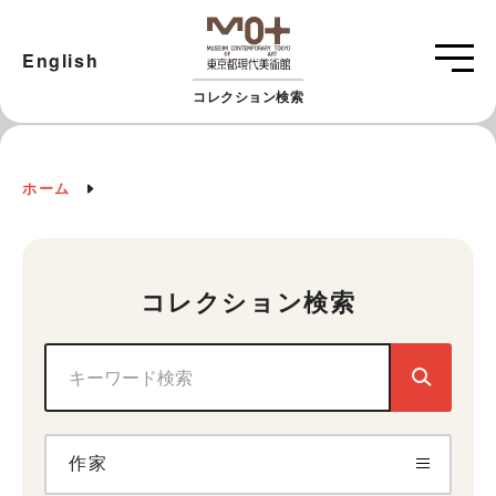
English
コレクション検索
ホーム
コレクション検索
作家