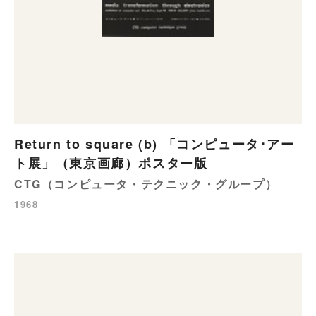
Return to square (b) 「コンピュータ･アー
ト展」（東京画廊）ポスター版
CTG（コンピュータ・テクニック・グループ）
1968