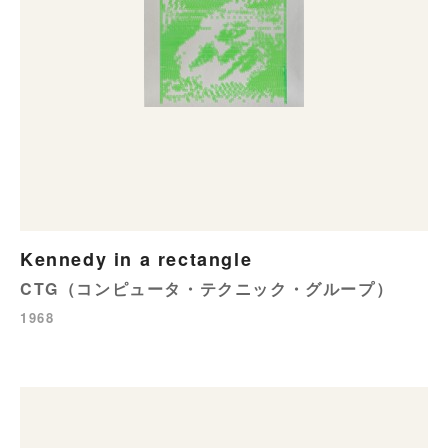
Kennedy in a rectangle
CTG（コンピュータ・テクニック・グループ）
1968