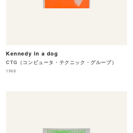
Kennedy in a dog
CTG（コンピュータ・テクニック・グループ）
1968