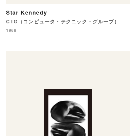
Star Kennedy
CTG（コンピュータ・テクニック・グループ）
1968