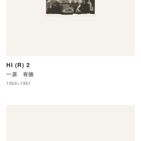
HI (R) 2
一原 有徳
1968+1981