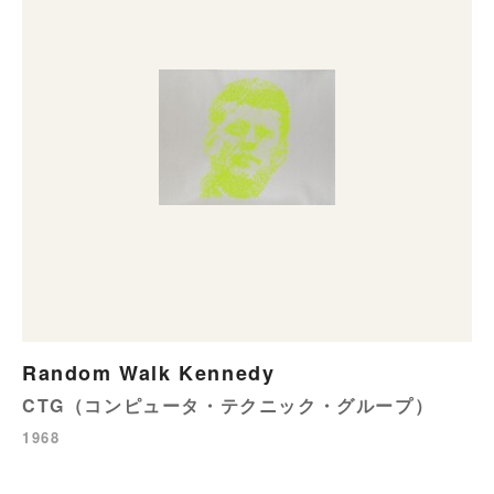
Random Walk Kennedy
CTG（コンピュータ・テクニック・グループ）
1968