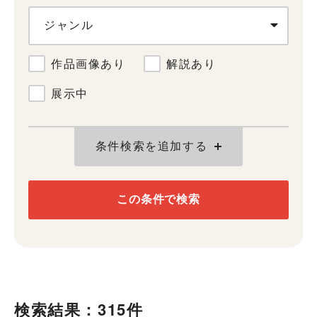
ジャンル
作品画像あり
解説あり
展示中
条件検索を追加する
この条件で検索
検索結果：315件