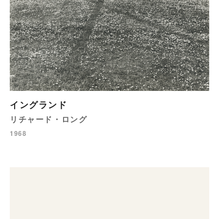
イングランド
リチャード・ロング
1968