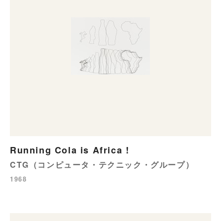
Running Cola is Africa !
CTG（コンピュータ・テクニック・グループ）
1968