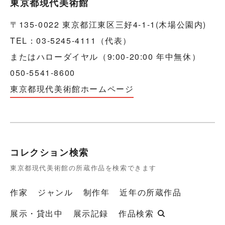
東京都現代美術館
〒135-0022 東京都江東区三好4-1-1(木場公園内)
TEL：03-5245-4111（代表）
またはハローダイヤル（9:00-20:00 年中無休）
050-5541-8600
東京都現代美術館ホームページ
コレクション検索
東京都現代美術館の所蔵作品を検索できます
作家
ジャンル
制作年
近年の所蔵作品
展示・貸出中
展示記録
作品検索