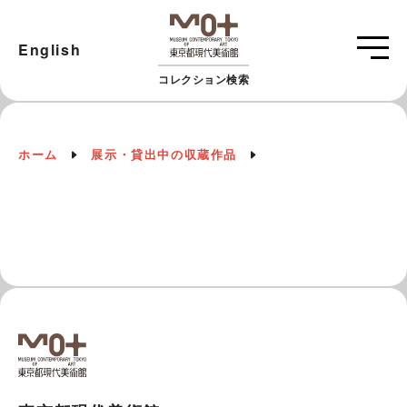
English
コレクション検索
ホーム
展示・貸出中の収蔵作品