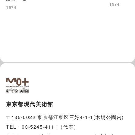
1974
1974
東京都現代美術館
〒135-0022 東京都江東区三好4-1-1(木場公園内)
TEL：03-5245-4111（代表）