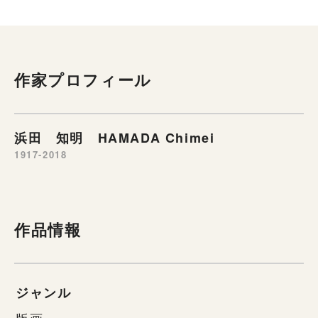
作家プロフィール
浜田 知明 HAMADA Chimei
1917-2018
作品情報
ジャンル
版画