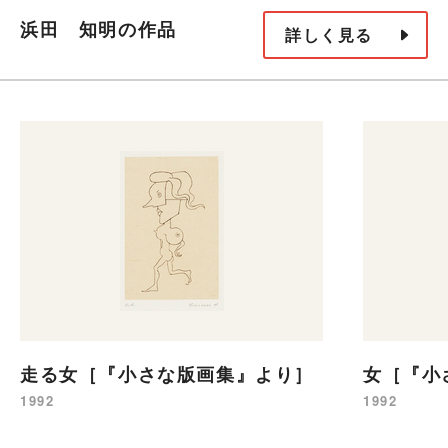
浜田 知明の作品
詳しく見る
走る女［『小さな版画集』より］
女［『小
1992
1992