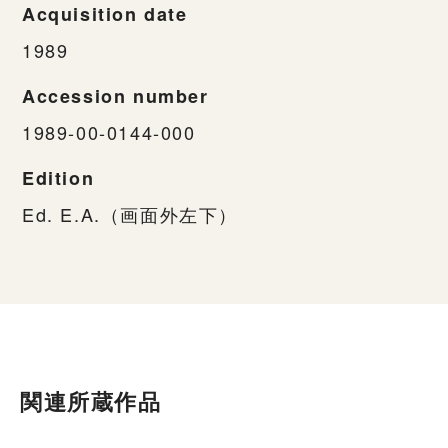
Acquisition date
1989
Accession number
1989-00-0144-000
Edition
Ed. E.A.（画面外左下）
関連所蔵作品