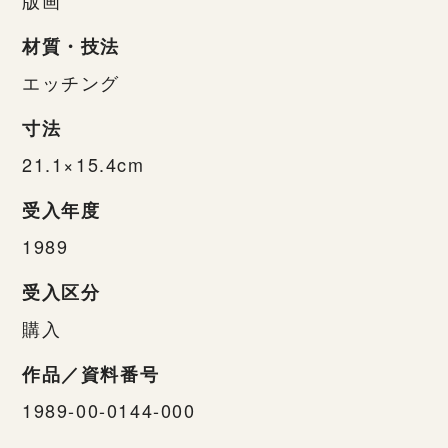
材質・技法
エッチング
寸法
21.1×15.4cm
受入年度
1989
受入区分
購入
作品／資料番号
1989-00-0144-000