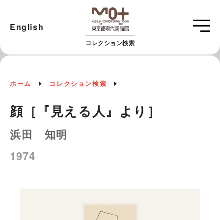
English
コレクション検索
ホーム
コレクション検索
顔［『見える人』より］
浜田 知明
1974