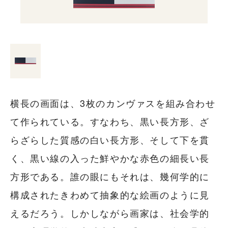
横長の画面は、3枚のカンヴァスを組み合わせ
て作られている。すなわち、黒い長方形、ざ
らざらした質感の白い長方形、そして下を貫
く、黒い線の入った鮮やかな赤色の細長い長
方形である。誰の眼にもそれは、幾何学的に
構成されたきわめて抽象的な絵画のように見
えるだろう。しかしながら画家は、社会学的