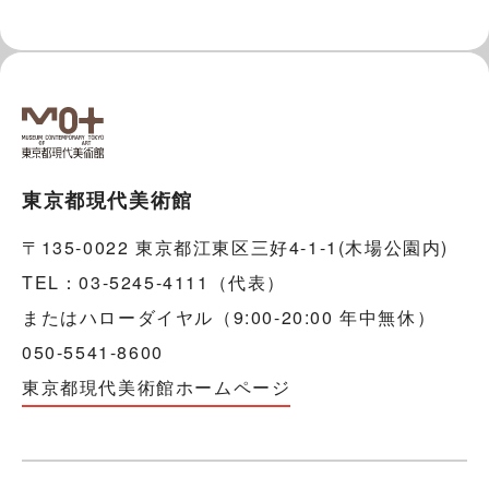
東京都現代美術館
〒135-0022 東京都江東区三好4-1-1(木場公園内)
TEL：03-5245-4111（代表）
またはハローダイヤル（9:00-20:00 年中無休）
050-5541-8600
東京都現代美術館ホームページ