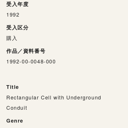
受入年度
1992
受入区分
購入
作品／資料番号
1992-00-0048-000
Title
Rectangular Cell with Underground
Conduit
Genre