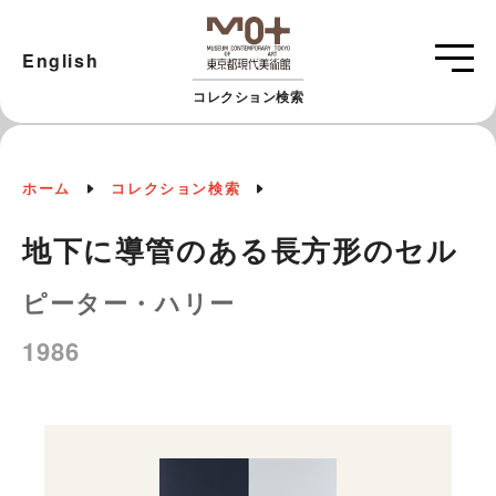
English
コレクション検索
ホーム
コレクション検索
地下に導管のある長方形のセル
ピーター・ハリー
1986