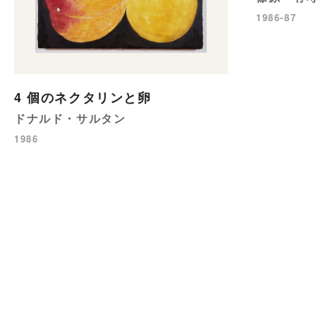
1986-87
4 個のネクタリンと卵
ドナルド・サルタン
1986