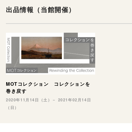
出品情報（当館開催）
MOTコレクション コレクションを
巻き戻す
2020年11月14日（土）－ 2021年02月14日
（日）