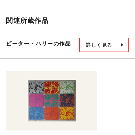
関連所蔵作品
ピーター・ハリーの作品
詳しく見る