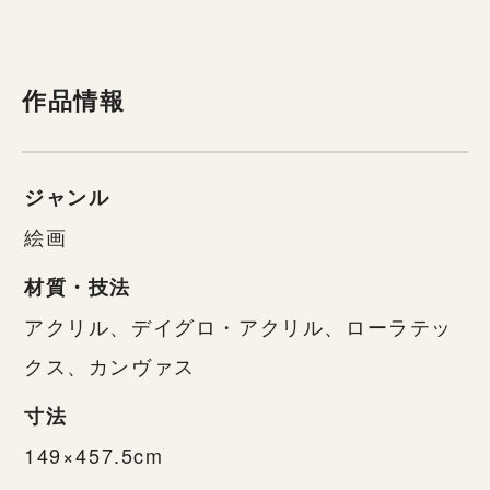
作品情報
ジャンル
絵画
材質・技法
アクリル、デイグロ・アクリル、ローラテッ
クス、カンヴァス
寸法
149×457.5cm