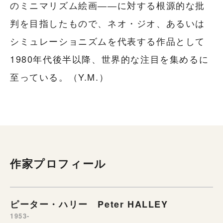
のミニマリズム絵画――に対する根源的な批
判を目指したもので、ネオ・ジオ、あるいは
シミュレーショニズムを代表する作品として
1980年代後半以降、世界的な注目を集めるに
至っている。（Y.M.）
作家プロフィール
ピーター・ハリー Peter HALLEY
1953-