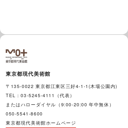
東京都現代美術館
〒135-0022 東京都江東区三好4-1-1(木場公園内)
TEL：03-5245-4111（代表）
またはハローダイヤル（9:00-20:00 年中無休）
050-5541-8600
東京都現代美術館ホームページ