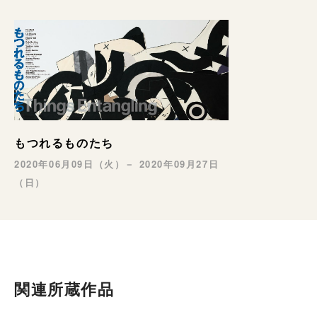
もつれるものたち
2020年06月09日（火）－ 2020年09月27日
（日）
関連所蔵作品