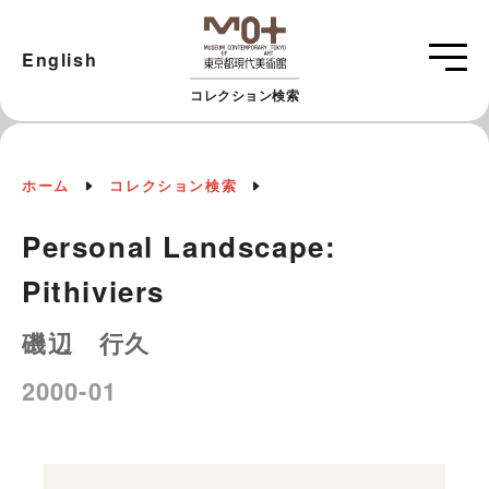
English
コレクション検索
ホーム
コレクション検索
Personal Landscape:
Pithiviers
磯辺 行久
2000-01