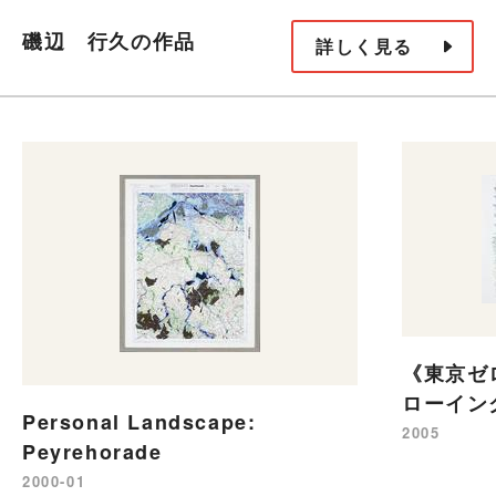
磯辺 行久の作品
詳しく見る
《東京ゼ
ローイン
Personal Landscape:
2005
Peyrehorade
2000-01