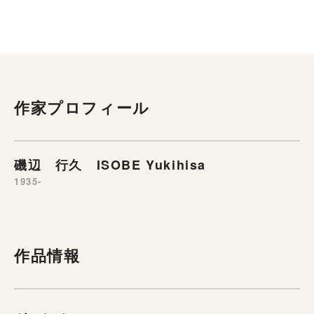
作家プロフィール
磯辺 行久 ISOBE Yukihisa
1935-
作品情報