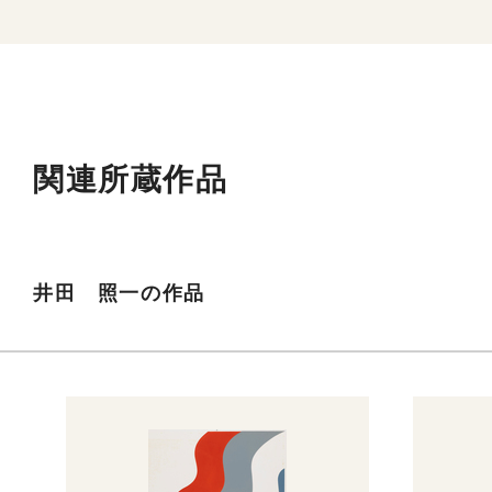
関連所蔵作品
井田 照一の作品