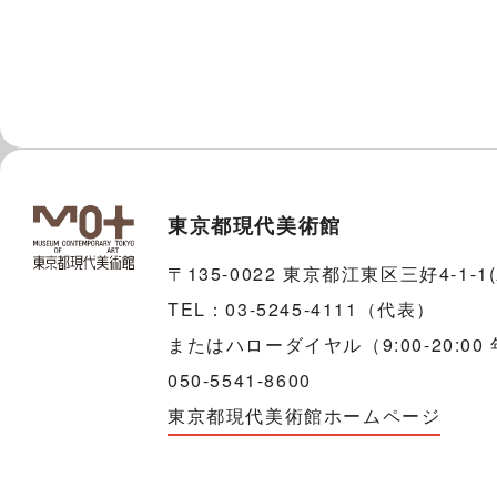
東京都現代美術館
〒135-0022 東京都江東区三好4-1-
TEL：03-5245-4111（代表）
またはハローダイヤル（9:00-20:00
050-5541-8600
東京都現代美術館ホームページ