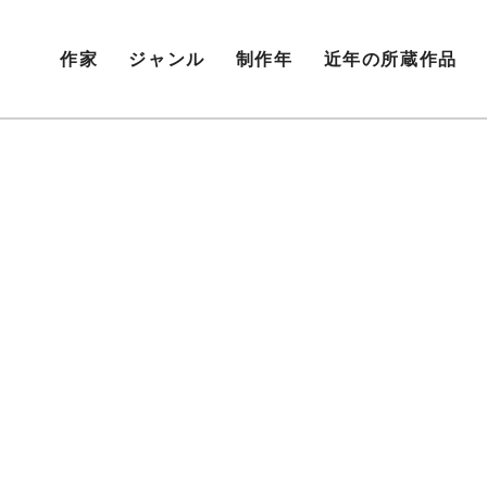
作家
ジャンル
制作年
近年の所蔵作品