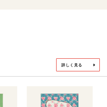
詳しく見る