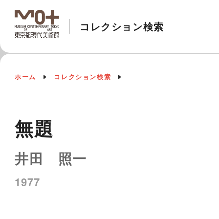
コレクション検索
ホーム
コレクション検索
無題
井田 照一
1977