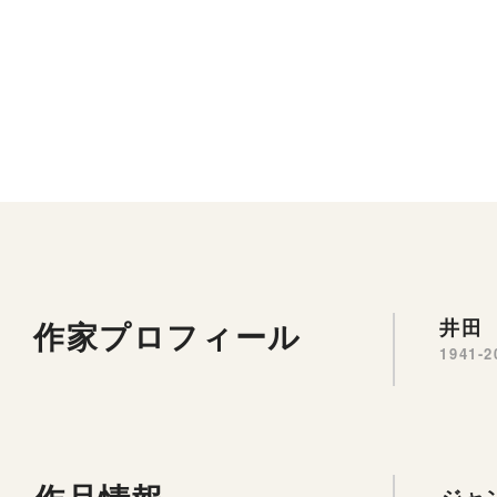
作家プロフィール
井田 
1941-2