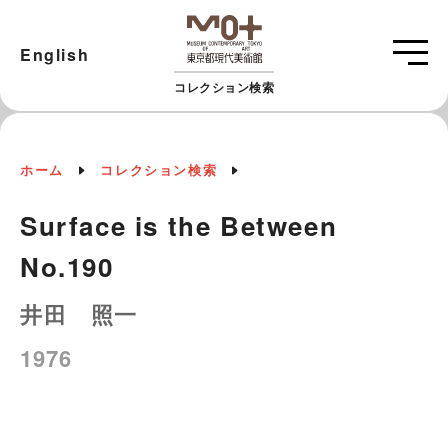
English
コレクション検索
ホーム
コレクション検索
Surface is the Between
No.190
井田 照一
1976