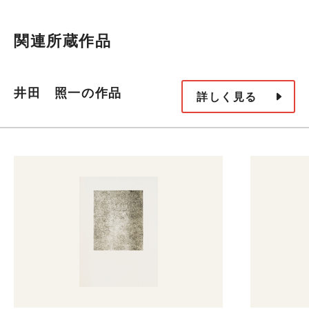
関連所蔵作品
井田 照一の作品
詳しく見る