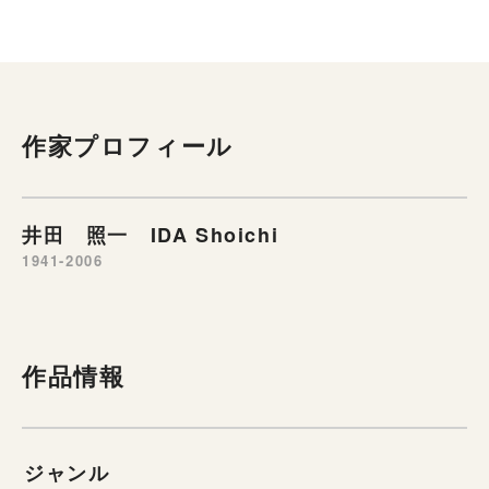
作家プロフィール
井田 照一 IDA Shoichi
1941-2006
作品情報
ジャンル