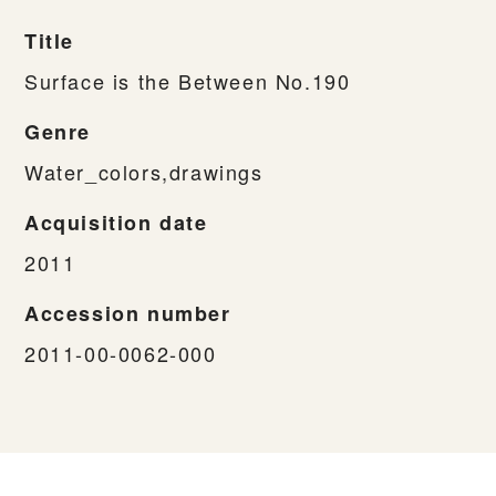
Title
Surface is the Between No.190
Genre
Water_colors,drawings
Acquisition date
2011
Accession number
2011-00-0062-000