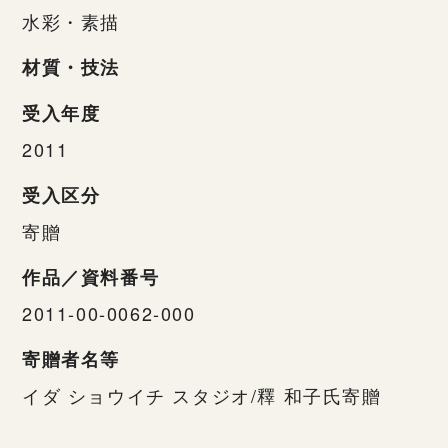
水彩・素描
材質・技法
受入年度
2011
受入区分
寄贈
作品／資料番号
2011-00-0062-000
寄贈者名等
イダ ショウイチ スタジオ/釋 和子氏寄贈