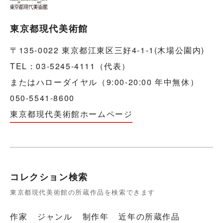
東京都現代美術館
〒135-0022 東京都江東区三好4-1-1(木場公園内)
TEL：03-5245-4111（代表）
またはハローダイヤル（9:00-20:00 年中無休）
050-5541-8600
東京都現代美術館ホームページ
コレクション検索
東京都現代美術館の所蔵作品を検索できます
作家
ジャンル
制作年
近年の所蔵作品